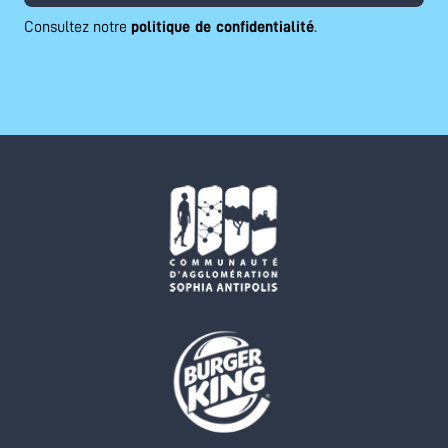
Consultez notre
politique de confidentialité
.