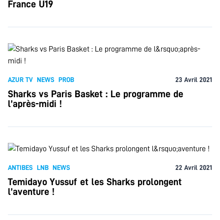
France U19
AZUR TV
NEWS
PROB
23 Avril 2021
Sharks vs Paris Basket : Le programme de
l’après-midi !
ANTIBES
LNB
NEWS
22 Avril 2021
Temidayo Yussuf et les Sharks prolongent
l’aventure !