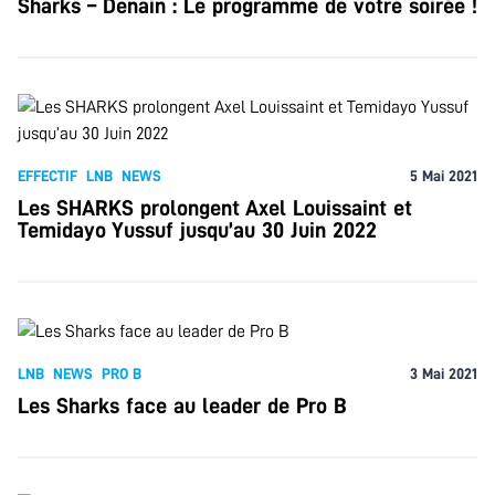
Sharks – Denain : Le programme de votre soirée !
EFFECTIF
LNB
NEWS
5 Mai 2021
Les SHARKS prolongent Axel Louissaint et
Temidayo Yussuf jusqu’au 30 Juin 2022
LNB
NEWS
PRO B
3 Mai 2021
Les Sharks face au leader de Pro B