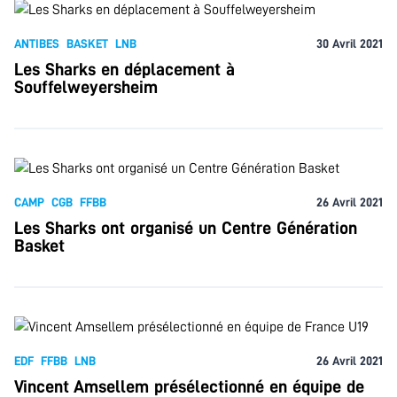
ANTIBES
BASKET
LNB
30 Avril 2021
Les Sharks en déplacement à
Souffelweyersheim
CAMP
CGB
FFBB
26 Avril 2021
Les Sharks ont organisé un Centre Génération
Basket
EDF
FFBB
LNB
26 Avril 2021
Vincent Amsellem présélectionné en équipe de