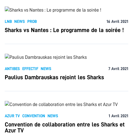
LNB
NEWS
PROB
16 Avril 2021
Sharks vs Nantes : Le programme de la soirée !
ANTIBES
EFFECTIF
NEWS
7 Avril 2021
Paulius Dambrauskas rejoint les Sharks
AZUR TV
CONVENTION
NEWS
1 Avril 2021
Convention de collaboration entre les Sharks et
Azur TV