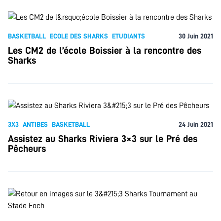
BASKETBALL
ECOLE DES SHARKS
ETUDIANTS
30 Juin 2021
Les CM2 de l’école Boissier à la rencontre des
Sharks
3X3
ANTIBES
BASKETBALL
24 Juin 2021
Assistez au Sharks Riviera 3×3 sur le Pré des
Pêcheurs