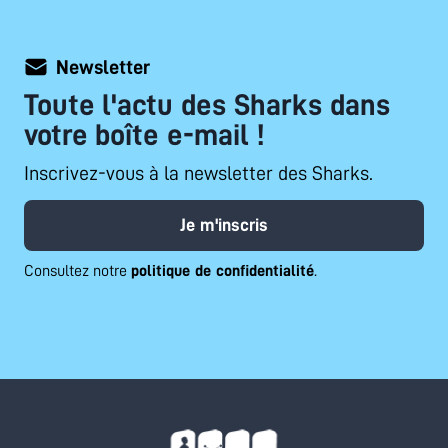
Newsletter
Toute l'actu des Sharks dans
votre boîte e-mail !
Inscrivez-vous à la newsletter des Sharks.
Je m'inscris
Consultez notre
politique de confidentialité
.