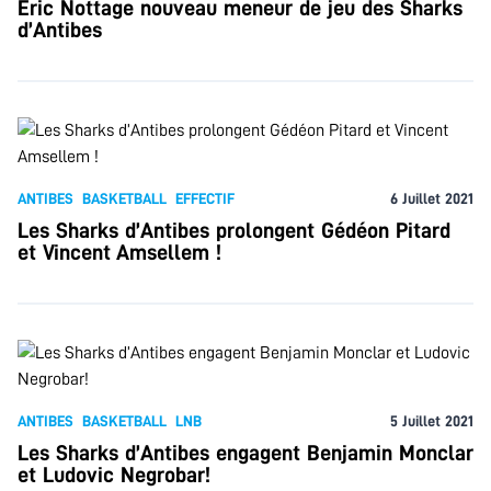
Eric Nottage nouveau meneur de jeu des Sharks
d’Antibes
ANTIBES
BASKETBALL
EFFECTIF
6 Juillet 2021
Les Sharks d’Antibes prolongent Gédéon Pitard
et Vincent Amsellem !
ANTIBES
BASKETBALL
LNB
5 Juillet 2021
Les Sharks d’Antibes engagent Benjamin Monclar
et Ludovic Negrobar!