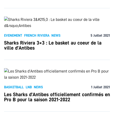
EVENEMENT
FRENCH RIVIERA
NEWS
5 Juillet 2021
Sharks Riviera 3×3 : Le basket au coeur de la
ville d’Antibes
BASKETBALL
LNB
NEWS
1 Juillet 2021
Les Sharks d’Antibes officiellement confirmés en
Pro B pour la saison 2021-2022