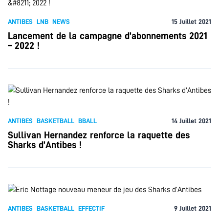
ANTIBES
LNB
NEWS
15 Juillet 2021
Lancement de la campagne d’abonnements 2021
– 2022 !
ANTIBES
BASKETBALL
BBALL
14 Juillet 2021
Sullivan Hernandez renforce la raquette des
Sharks d’Antibes !
ANTIBES
BASKETBALL
EFFECTIF
9 Juillet 2021