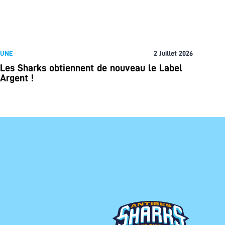
UNE
2 Juillet 2026
Les Sharks obtiennent de nouveau le Label
Argent !