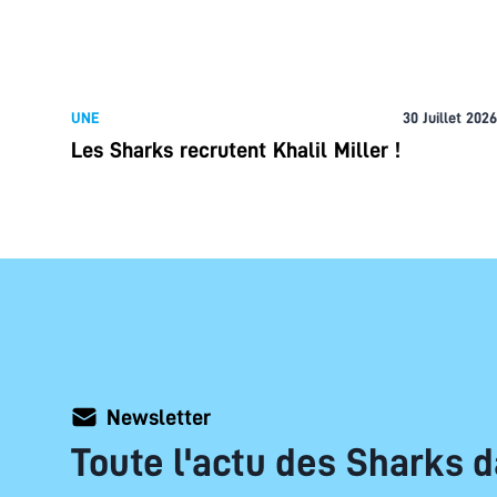
UNE
30 Juillet 2026
Les Sharks recrutent Khalil Miller !
Newsletter
Toute l'actu des Sharks d