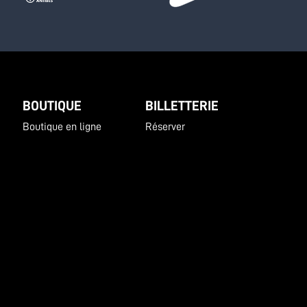
BOUTIQUE
BILLETTERIE
Boutique en ligne
Réserver