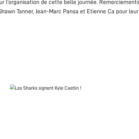
ur l’organisation de cette belle journée. Remerciemen
 Shawn Tanner, Jean-Marc Pansa et Etienne Ca pour leur