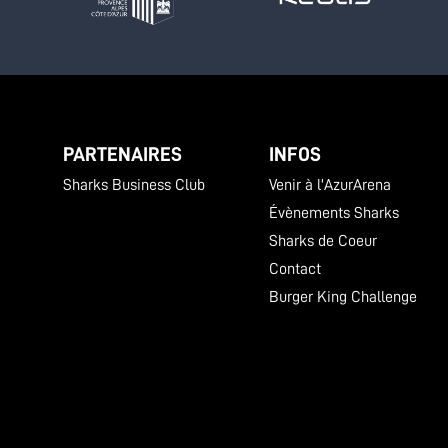
PARTENAIRES
INFOS
Sharks Business Club
Venir à l'AzurArena
Évènements Sharks
Sharks de Coeur
Contact
Burger King Challenge