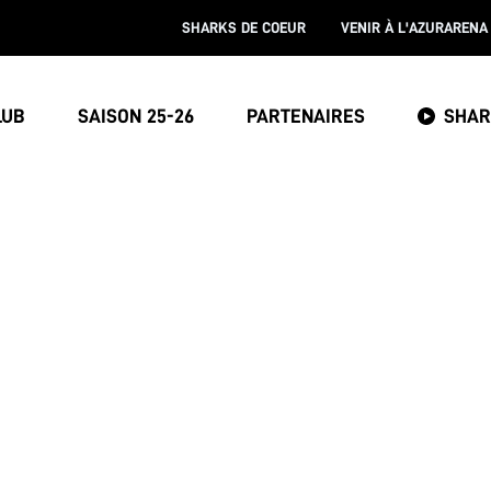
SHARKS DE COEUR
VENIR À L'AZURARENA
LUB
SAISON 25-26
PARTENAIRES
SHAR