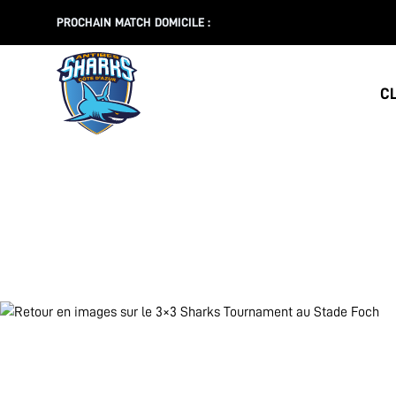
PROCHAIN MATCH DOMICILE :
C