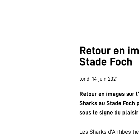
Retour en i
Stade Foch
lundi 14 juin 2021
Retour en images sur l’
Sharks au Stade Foch po
sous le signe du plaisir
Les Sharks d’Antibes ti