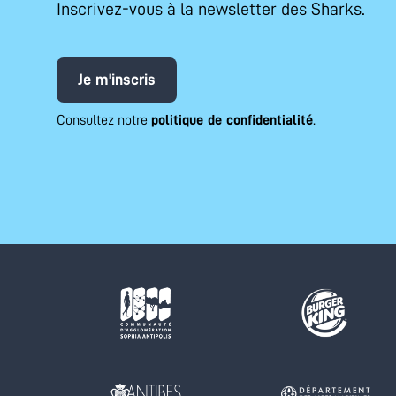
Inscrivez-vous à la newsletter des Sharks.
Je m'inscris
Consultez notre
politique de confidentialité
.