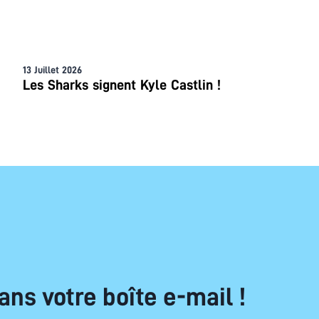
13 Juillet 2026
Les Sharks signent Kyle Castlin !
ans votre boîte e-mail !