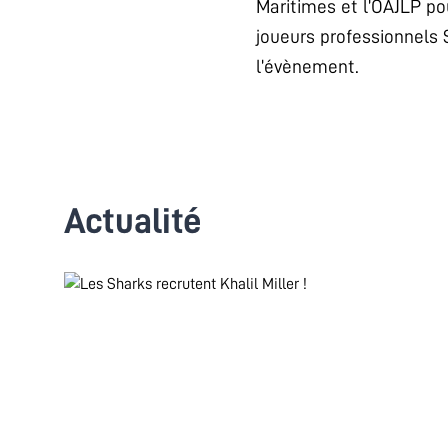
Maritimes et l’OAJLP po
joueurs professionnels
l’évènement.
Actualité