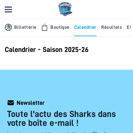
Billetterie
Boutique
Calendrier
Résultats
Eff
Calendrier - Saison 2025-26
Newsletter
Toute l'actu des Sharks dans
votre boîte e-mail !