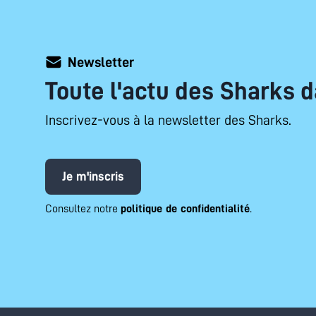
Newsletter
Toute l'actu des Sharks d
Inscrivez-vous à la newsletter des Sharks.
Je m'inscris
Consultez notre
politique de confidentialité
.