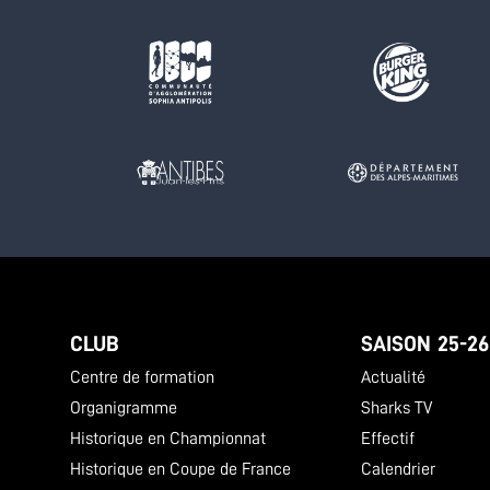
CLUB
SAISON 25-26
Centre de formation
Actualité
Organigramme
Sharks TV
Historique en Championnat
Effectif
Historique en Coupe de France
Calendrier