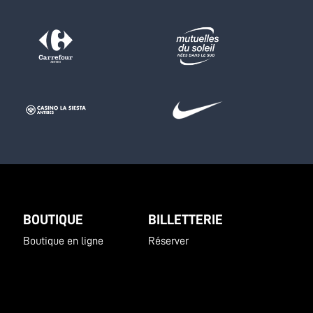
BOUTIQUE
BILLETTERIE
Boutique en ligne
Réserver