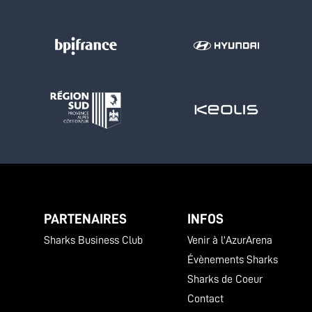
PARTENAIRES
INFOS
Sharks Business Club
Venir à l'AzurArena
Évènements Sharks
Sharks de Coeur
Contact