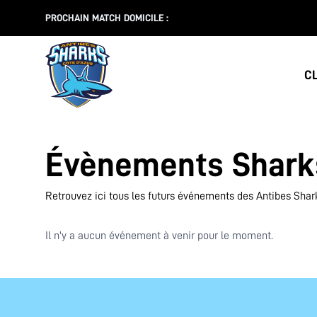
PROCHAIN MATCH DOMICILE :
C
Évènements Shark
Retrouvez ici tous les futurs événements des Antibes Shar
Il n'y a aucun événement à venir pour le moment.