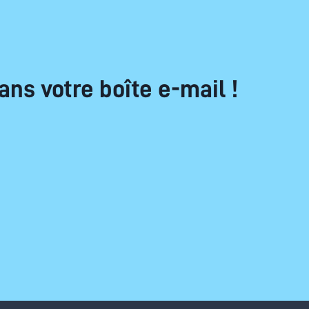
ans votre boîte e-mail !