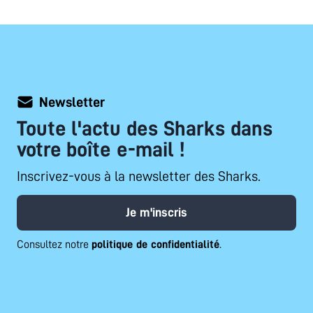
Newsletter
Toute l'actu des Sharks dans
votre boîte e-mail !
Inscrivez-vous à la newsletter des Sharks.
Je m'inscris
Consultez notre
politique de confidentialité
.