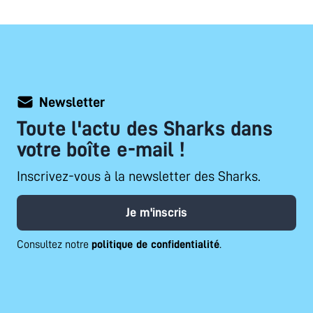
Newsletter
Toute l'actu des Sharks dans
votre boîte e-mail !
Inscrivez-vous à la newsletter des Sharks.
Je m'inscris
Consultez notre
politique de confidentialité
.