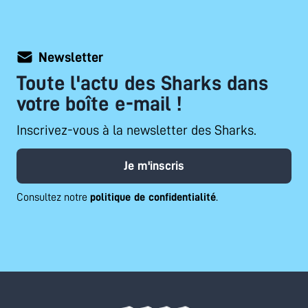
Newsletter
Toute l'actu des Sharks dans
votre boîte e-mail !
Inscrivez-vous à la newsletter des Sharks.
Je m'inscris
Consultez notre
politique de confidentialité
.