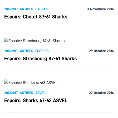
20162017
ANTIBES
BASKET
3 Novembre 2016
Espoirs: Cholet 87-61 Sharks
20162017
ANTIBES
ESPOIRS
29 Octobre 2016
Espoirs: Strasbourg 87-61 Sharks
20162017
ANTIBES
ASVEL
22 Octobre 2016
Espoirs: Sharks 47-63 ASVEL