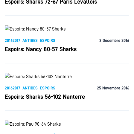
Espoirs: Sharks 72-67 Paris Levallois
20162017
ANTIBES
ESPOIRS
3 Décembre 2016
Espoirs: Nancy 80-57 Sharks
20162017
ANTIBES
ESPOIRS
25 Novembre 2016
Espoirs: Sharks 56-102 Nanterre