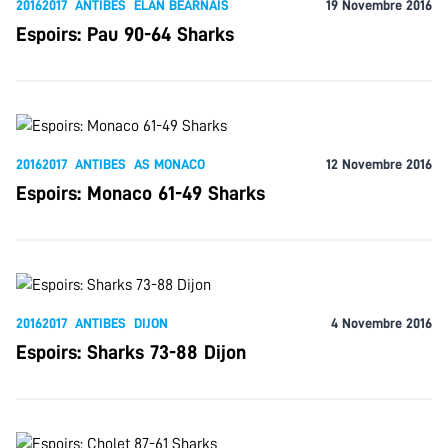
20162017
ANTIBES
ELAN BÉARNAIS
19 Novembre 2016
Espoirs: Pau 90-64 Sharks
20162017
ANTIBES
AS MONACO
12 Novembre 2016
Espoirs: Monaco 61-49 Sharks
20162017
ANTIBES
DIJON
4 Novembre 2016
Espoirs: Sharks 73-88 Dijon