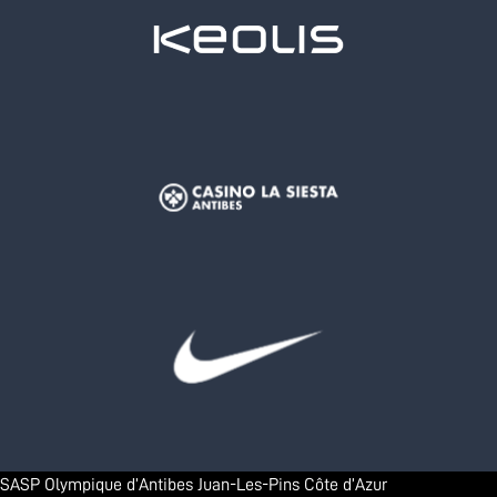
SASP Olympique d’Antibes Juan-Les-Pins Côte d’Azur