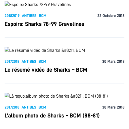
20182019
ANTIBES
BCM
22 Octobre 2018
Espoirs: Sharks 78-99 Gravelines
20172018
ANTIBES
BCM
30 Mars 2018
Le résumé vidéo de Sharks – BCM
20172018
ANTIBES
BCM
30 Mars 2018
L’album photo de Sharks – BCM (88-81)