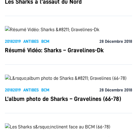
Les Sharks à l’assaut du Nord
20182019
ANTIBES
BCM
28 Décembre 2018
Résumé Vidéo: Sharks – Gravelines-Dk
20182019
ANTIBES
BCM
28 Décembre 2018
L’album photo de Sharks – Gravelines (66-78)