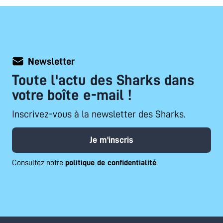
Newsletter
Toute l'actu des Sharks dans
votre boîte e-mail !
Inscrivez-vous à la newsletter des Sharks.
Je m'inscris
Consultez notre
politique de confidentialité
.