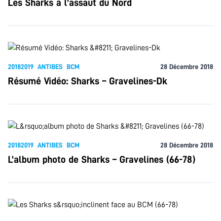
Les Sharks à l’assaut du Nord
20182019
ANTIBES
BCM
28 Décembre 2018
Résumé Vidéo: Sharks – Gravelines-Dk
20182019
ANTIBES
BCM
28 Décembre 2018
L’album photo de Sharks – Gravelines (66-78)