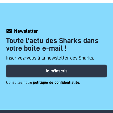
Newsletter
Toute l'actu des Sharks dans
votre boîte e-mail !
Inscrivez-vous à la newsletter des Sharks.
Je m'inscris
Consultez notre
politique de confidentialité
.