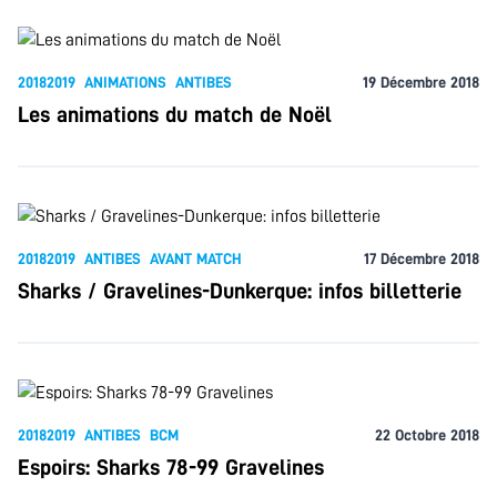
20182019
ANIMATIONS
ANTIBES
19 Décembre 2018
Les animations du match de Noël
20182019
ANTIBES
AVANT MATCH
17 Décembre 2018
Sharks / Gravelines-Dunkerque: infos billetterie
20182019
ANTIBES
BCM
22 Octobre 2018
Espoirs: Sharks 78-99 Gravelines