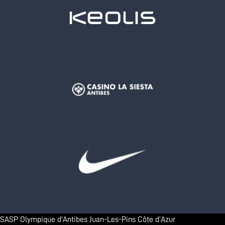
SASP Olympique d’Antibes Juan-Les-Pins Côte d’Azur