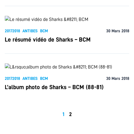
20172018
ANTIBES
BCM
30 Mars 2018
Le résumé vidéo de Sharks – BCM
20172018
ANTIBES
BCM
30 Mars 2018
L’album photo de Sharks – BCM (88-81)
1
2