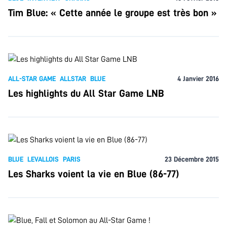
Tim Blue: « Cette année le groupe est très bon »
ALL-STAR GAME
ALLSTAR
BLUE
4 Janvier 2016
Les highlights du All Star Game LNB
BLUE
LEVALLOIS
PARIS
23 Décembre 2015
Les Sharks voient la vie en Blue (86-77)