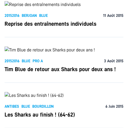
20152016
BERJOAN
BLUE
11 Août 2015
Reprise des entraînements individuels
20152016
BLUE
PRO A
3 Août 2015
Tim Blue de retour aux Sharks pour deux ans !
ANTIBES
BLUE
BOURDILLON
6 Juin 2015
Les Sharks au finish ! (64-62)