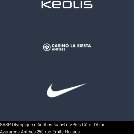
SASP Olympique d’Antibes Juan-Les-Pins Côte d’Azur
Azurarena Antibes 250 rue Emile Hugues