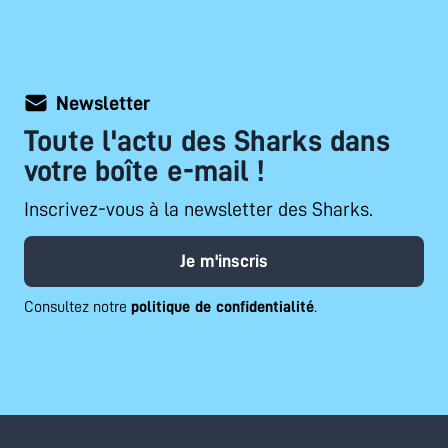
Newsletter
Toute l'actu des Sharks dans
votre boîte e-mail !
Inscrivez-vous à la newsletter des Sharks.
Je m'inscris
Consultez notre
politique de confidentialité
.