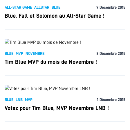
ALL-STAR GAME
ALLSTAR
BLUE
9 Décembre 2015
Blue, Fall et Solomon au All-Star Game !
BLUE
MVP
NOVEMBRE
8 Décembre 2015
Tim Blue MVP du mois de Novembre !
BLUE
LNB
MVP
1 Décembre 2015
Votez pour Tim Blue, MVP Novembre LNB !