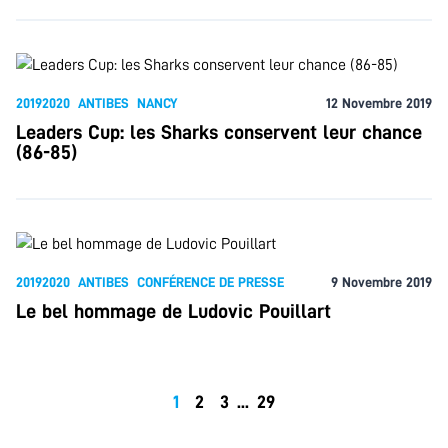
20192020
ANTIBES
NANCY
12 Novembre 2019
Leaders Cup: les Sharks conservent leur chance
(86-85)
20192020
ANTIBES
CONFÉRENCE DE PRESSE
9 Novembre 2019
Le bel hommage de Ludovic Pouillart
1
2
3
...
29