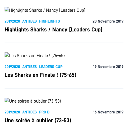
20192020
ANTIBES
HIGHLIGHTS
20 Novembre 2019
Highlights Sharks / Nancy [Leaders Cup]
20192020
ANTIBES
LEADERS CUP
19 Novembre 2019
Les Sharks en Finale ! (75-65)
20192020
ANTIBES
PRO B
16 Novembre 2019
Une soirée à oublier (73-53)