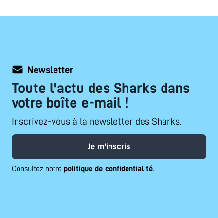
Newsletter
Toute l'actu des Sharks dans
votre boîte e-mail !
Inscrivez-vous à la newsletter des Sharks.
Je m'inscris
Consultez notre
politique de confidentialité
.