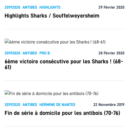
20192020
ANTIBES
HIGHLIGHTS
29 Février 2020
Highlights Sharks / Souffelweyersheim
20192020
ANTIBES
PRO B
28 Février 2020
6ème victoire consécutive pour les Sharks ! (68-
61)
20192020
ANTIBES
HERMINE DE NANTES
22 Novembre 2019
Fin de série à domicile pour les antibois (70-76)