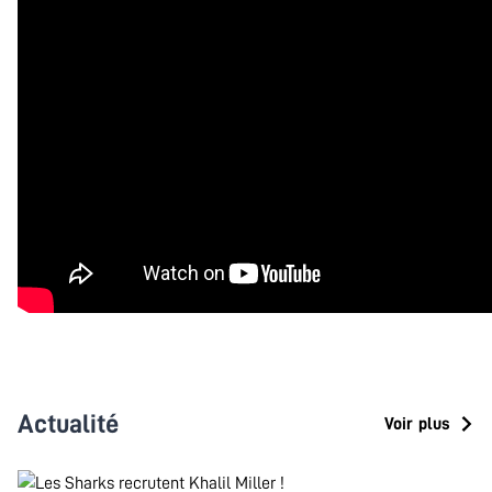
Actualité
Voir plus