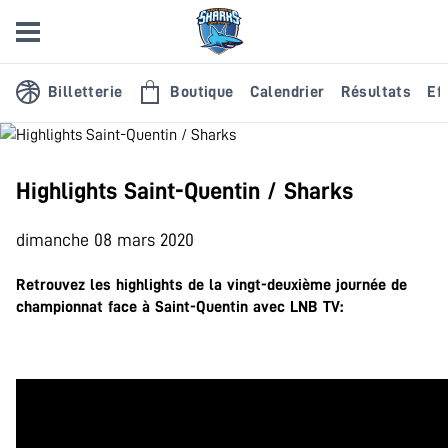
Billetterie
Boutique
Calendrier
Résultats
Eff
Highlights Saint-Quentin / Sharks
dimanche 08 mars 2020
Retrouvez les highlights de la vingt-deuxième journée de
championnat face à Saint-Quentin avec
LNB TV
: