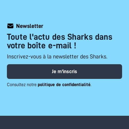
Newsletter
Toute l'actu des Sharks dans
votre boîte e-mail !
Inscrivez-vous à la newsletter des Sharks.
Je m'inscris
Consultez notre
politique de confidentialité
.