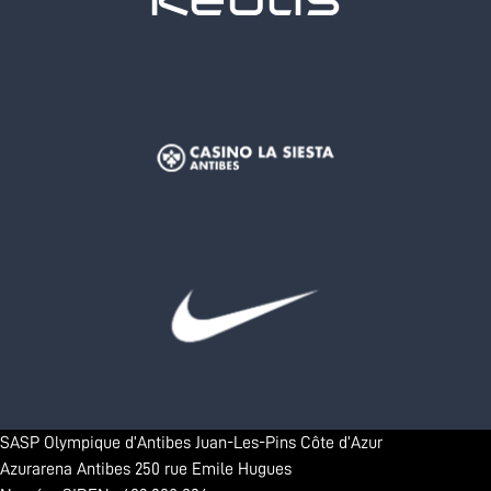
SASP Olympique d’Antibes Juan-Les-Pins Côte d’Azur
Azurarena Antibes 250 rue Emile Hugues