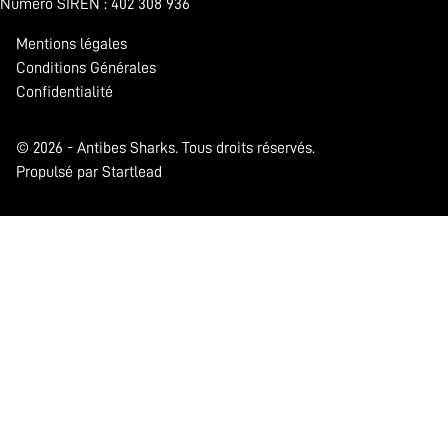
Numéro SIREN : 402 308 936
Mentions légales
Conditions Générales
Confidentialité
© 2026 - Antibes Sharks. Tous droits réservés.
Propulsé par Startlead