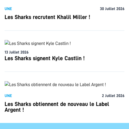
UNE
30 Juillet 2026
Les Sharks recrutent Khalil Miller !
13 Juillet 2026
Les Sharks signent Kyle Castlin !
UNE
2 Juillet 2026
Les Sharks obtiennent de nouveau le Label
Argent !