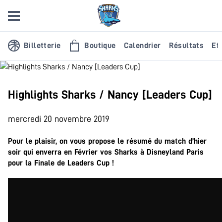
Billetterie
Boutique
Calendrier
Résultats
Eff
Highlights Sharks / Nancy [Leaders Cup]
mercredi 20 novembre 2019
Pour le plaisir, on vous propose le résumé du match d’hier
soir qui enverra en Février vos Sharks à Disneyland Paris
pour la Finale de Leaders Cup !