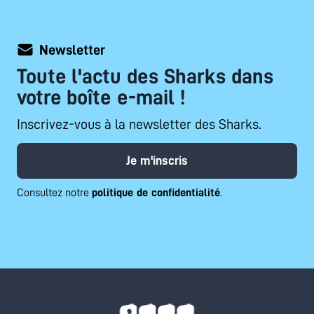
Newsletter
Toute l'actu des Sharks dans
votre boîte e-mail !
Inscrivez-vous à la newsletter des Sharks.
Je m'inscris
Consultez notre
politique de confidentialité
.