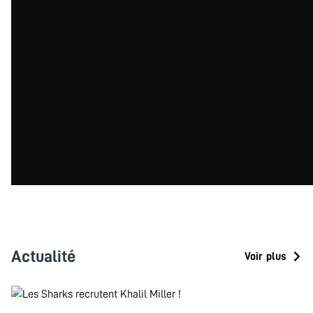
Actualité
Voir plus