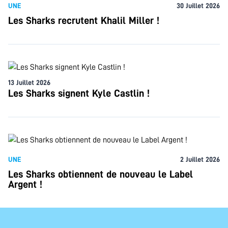
UNE
30 Juillet 2026
Les Sharks recrutent Khalil Miller !
13 Juillet 2026
Les Sharks signent Kyle Castlin !
UNE
2 Juillet 2026
Les Sharks obtiennent de nouveau le Label
Argent !