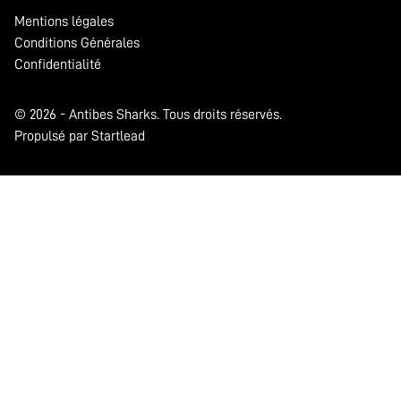
Mentions légales
Conditions Générales
Confidentialité
© 2026 - Antibes Sharks. Tous droits réservés.
Propulsé par Startlead