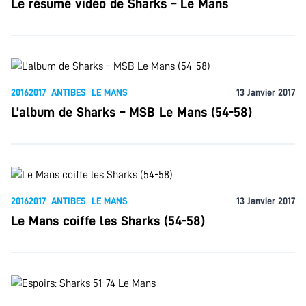
Le résumé vidéo de Sharks – Le Mans
20162017
ANTIBES
LE MANS
13 Janvier 2017
L’album de Sharks – MSB Le Mans (54-58)
20162017
ANTIBES
LE MANS
13 Janvier 2017
Le Mans coiffe les Sharks (54-58)