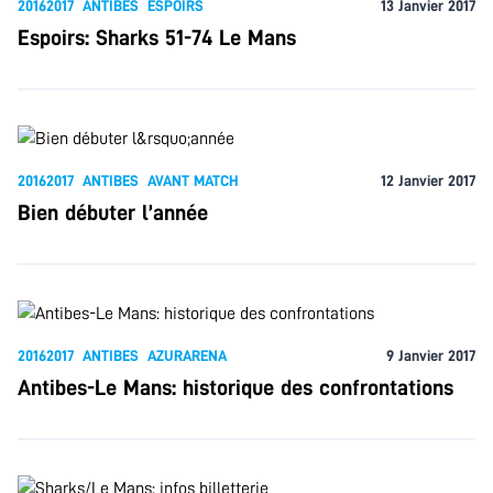
20162017
ANTIBES
ESPOIRS
13 Janvier 2017
Espoirs: Sharks 51-74 Le Mans
20162017
ANTIBES
AVANT MATCH
12 Janvier 2017
Bien débuter l’année
20162017
ANTIBES
AZURARENA
9 Janvier 2017
Antibes-Le Mans: historique des confrontations