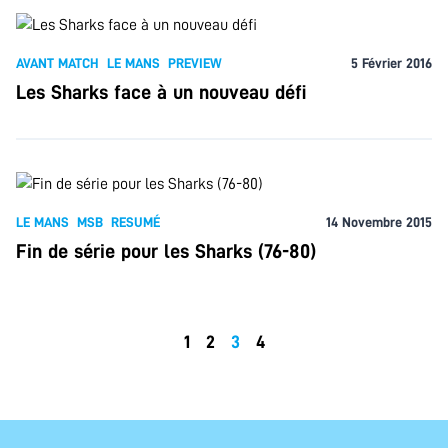
AVANT MATCH
LE MANS
PREVIEW
5 Février 2016
Les Sharks face à un nouveau défi
LE MANS
MSB
RESUMÉ
14 Novembre 2015
Fin de série pour les Sharks (76-80)
1
2
3
4