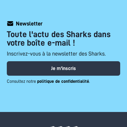
Newsletter
Toute l'actu des Sharks dans
votre boîte e-mail !
Inscrivez-vous à la newsletter des Sharks.
Je m'inscris
Consultez notre
politique de confidentialité
.