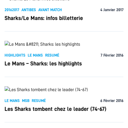
20162017
ANTIBES
AVANT MATCH
4 Janvier 2017
Sharks/Le Mans: infos billetterie
HIGHLIGHTS
LE MANS
RESUMÉ
7 Février 2016
Le Mans – Sharks: les highlights
LE MANS
MSB
RESUMÉ
6 Février 2016
Les Sharks tombent chez le leader (74-67)