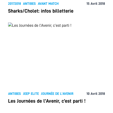
20172018
ANTIBES
AVANT MATCH
15 Avril 2018
Sharks/Cholet: infos billetterie
ANTIBES
JEEP ELITE
JOURNÉE DE L'AVENIR
10 Avril 2018
Les Journées de l’Avenir, c’est parti !