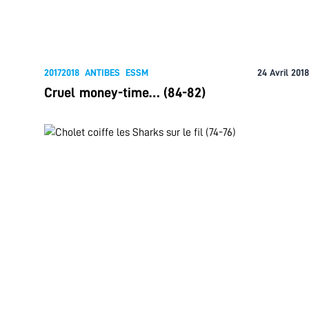
20172018
ANTIBES
ESSM
24 Avril 2018
Cruel money-time… (84-82)