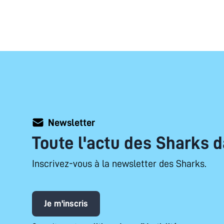
Newsletter
Toute l'actu des Sharks d
Inscrivez-vous à la newsletter des Sharks.
Je m'inscris