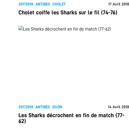
20172018
ANTIBES
CHOLET
17 Avril 2018
Cholet coiffe les Sharks sur le fil (74-76)
20172018
ANTIBES
DIJON
14 Avril 2018
Les Sharks décrochent en fin de match (77-
62)