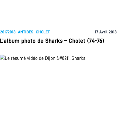
20172018
ANTIBES
CHOLET
17 Avril 2018
L’album photo de Sharks – Cholet (74-76)