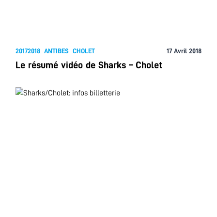
20172018
ANTIBES
CHOLET
17 Avril 2018
Le résumé vidéo de Sharks – Cholet