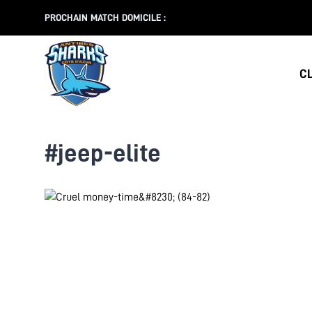
PROCHAIN MATCH DOMICILE :
C
#jeep-elite