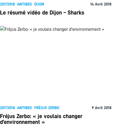
20172018
ANTIBES
DIJON
14 Avril 2018
Le résumé vidéo de Dijon – Sharks
20172018
ANTIBES
FRÉJUS ZERBO
9 Avril 2018
Fréjus Zerbo: « je voulais changer
d’environnement »