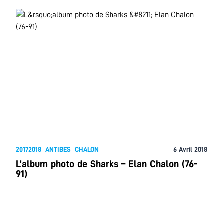
20172018
ANTIBES
CHALON
6 Avril 2018
L’album photo de Sharks – Elan Chalon (76-
91)