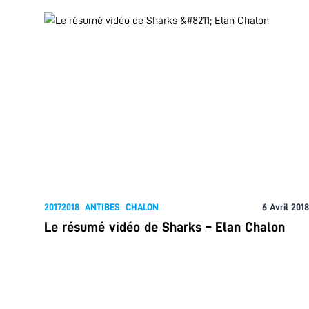
20172018
ANTIBES
CHALON
6 Avril 2018
Le résumé vidéo de Sharks – Elan Chalon