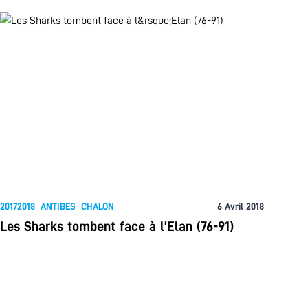
20172018
ANTIBES
CHALON
6 Avril 2018
Les Sharks tombent face à l’Elan (76-91)