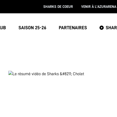
SHARKS DE COEUR
VENIR À L'AZURARENA
LUB
SAISON 25-26
PARTENAIRES
SHAR