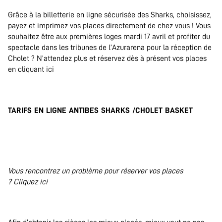
Grâce à la billetterie en ligne sécurisée des Sharks, choisissez,
payez et imprimez vos places directement de chez vous ! Vous
souhaitez être aux premières loges mardi 17 avril et profiter du
spectacle dans les tribunes de l’Azurarena pour la réception de
Cholet ? N’attendez plus et réservez dès à présent vos places
en cliquant ici
.
TARIFS EN LIGNE ANTIBES SHARKS /CHOLET BASKET
.
Vous rencontrez un problème pour réserver vos places
? Cliquez ici
.