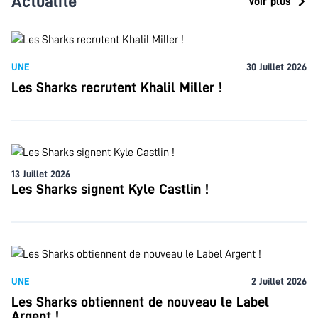
Actualité
Voir plus
UNE
30 Juillet 2026
Les Sharks recrutent Khalil Miller !
13 Juillet 2026
Les Sharks signent Kyle Castlin !
UNE
2 Juillet 2026
Les Sharks obtiennent de nouveau le Label
Argent !