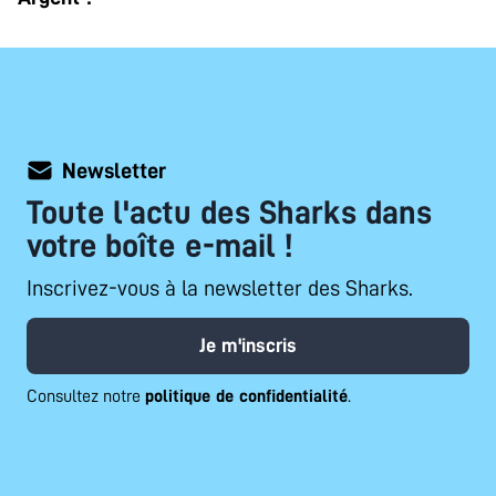
Newsletter
Toute l'actu des Sharks dans
votre boîte e-mail !
Inscrivez-vous à la newsletter des Sharks.
Je m'inscris
Consultez notre
politique de confidentialité
.