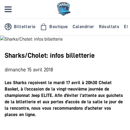
Billetterie
Boutique
Calendrier
Résultats
Eff
Sharks/Cholet: infos billetterie
dimanche 15 avril 2018
Les Sharks reçoivent le mardi 17 avril à 20h30 Cholet
Basket, à l’occasion de la vingt-neuvième journée de
championnat Jeep ELITE. Afin d’éviter l’attente aux guichets
de la billetterie et aux portes d’accès de la salle le jour de
la rencontre, nous vous recommandons d’acheter vos
places en ligne.
.