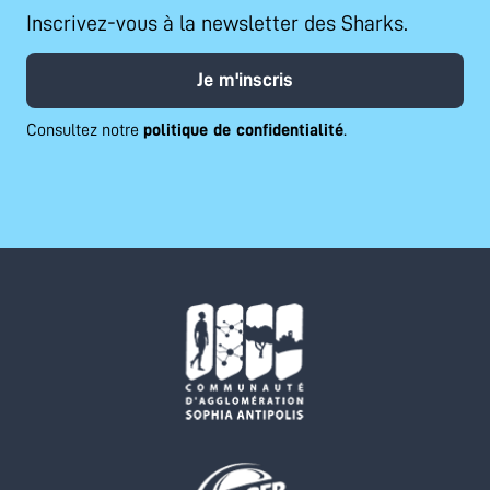
Inscrivez-vous à la newsletter des Sharks.
Je m'inscris
Consultez notre
politique de confidentialité
.