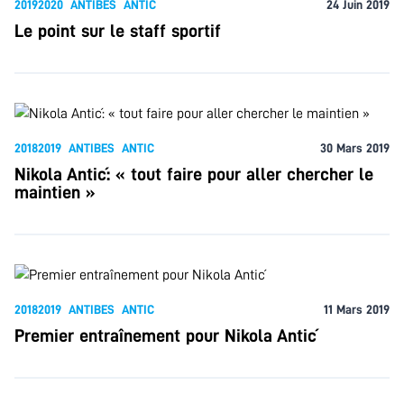
20192020
ANTIBES
ANTIC
24 Juin 2019
Le point sur le staff sportif
20182019
ANTIBES
ANTIC
30 Mars 2019
Nikola Antić: « tout faire pour aller chercher le
maintien »
20182019
ANTIBES
ANTIC
11 Mars 2019
Premier entraînement pour Nikola Antić