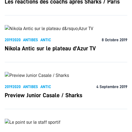
Les réactions des coachs après Sharks / Paris
20192020
ANTIBES
ANTIC
8 Octobre 2019
Nikola Antic sur le plateau d’Azur TV
20192020
ANTIBES
ANTIC
4 Septembre 2019
Preview Junior Casale / Sharks