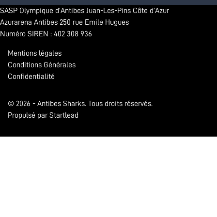
SASP Olympique d’Antibes Juan-Les-Pins Côte d’Azur
Azurarena Antibes 250 rue Emile Hugues
Numéro SIREN : 402 308 936
Mentions légales
Conditions Générales
Confidentialité
© 2026 - Antibes Sharks. Tous droits réservés.
Propulsé par Startlead