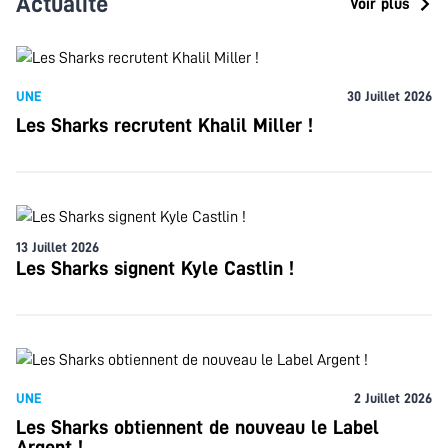
Actualité
Voir plus
UNE
30 Juillet 2026
Les Sharks recrutent Khalil Miller !
13 Juillet 2026
Les Sharks signent Kyle Castlin !
UNE
2 Juillet 2026
Les Sharks obtiennent de nouveau le Label
Argent !