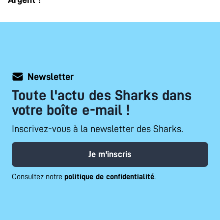
Newsletter
Toute l'actu des Sharks dans
votre boîte e-mail !
Inscrivez-vous à la newsletter des Sharks.
Je m'inscris
Consultez notre
politique de confidentialité
.