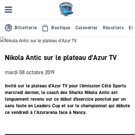
Billetterie
Boutique
Calendrier
Résultats
Eff
Nikola Antic sur le plateau d’Azur TV
mardi 08 octobre 2019
Invité sur le plateau d’
Azur TV
pour l’
émission Côté Sports
mercredi dernier, le coach des Sharks Nikola Antic est
longuement revenu sur ce début d’exercice ponctué par un
sans faute en Leaders Cup et sur le championnat qui débute
ce vendredi à l’Azurarena face à Nancy.