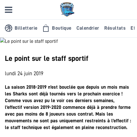
Billetterie
Boutique
Calendrier
Résultats
Eff
Le point sur le staff sportif
lundi 24 juin 2019
La saison 2018-2019 n’est bouclée que depuis un mois mais
les Sharks sont déjà tournés vers le prochain exercice !
Comme vous avez pu le voir ces derniers semaines,
l’effectif version 2019-2020 commence déjà à prendre forme
avec pas moins de 8 joueurs sous contrat. Mais les
mouvements ne sont pas uniquement restreints à l’effectif :
le staff technique est également en pleine reconstruction.