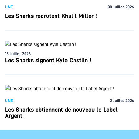
UNE
30 Juillet 2026
Les Sharks recrutent Khalil Miller !
13 Juillet 2026
Les Sharks signent Kyle Castlin !
UNE
2 Juillet 2026
Les Sharks obtiennent de nouveau le Label
Argent !