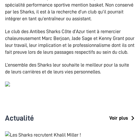
spécialité performance sportive mention basket. Non conservé
par les Sharks, il est à la recherche d’un club qu’il pourrait
intégrer en tant qu’entraîneur ou assistant.
Le club des Antibes Sharks Côte d’Azur tient à remercier
chaleureusement Marc Berjoan, Jade Sage et Kenny Grant pour
leur travail, leur implication et le professionnalisme dont ils ont
fait preuve lors de leurs passages respectifs au sein du club.
L’ensemble des Sharks leur souhaite le meilleur pour la suite
de leurs carrières et de leurs vies personnelles.
Actualité
Voir plus