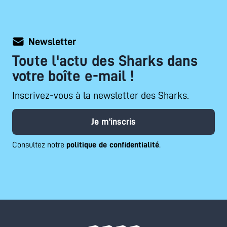
Newsletter
Toute l'actu des Sharks dans
votre boîte e-mail !
Inscrivez-vous à la newsletter des Sharks.
Je m'inscris
Consultez notre
politique de confidentialité
.