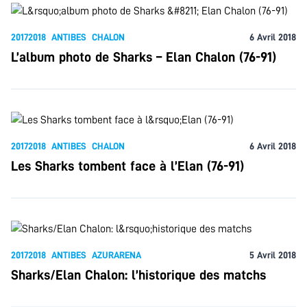
20172018
ANTIBES
CHALON
6 Avril 2018
L’album photo de Sharks – Elan Chalon (76-91)
20172018
ANTIBES
CHALON
6 Avril 2018
Les Sharks tombent face à l’Elan (76-91)
20172018
ANTIBES
AZURARENA
5 Avril 2018
Sharks/Elan Chalon: l’historique des matchs