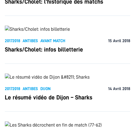
Sharks/Cholet: l’historique des matchs
20172018
ANTIBES
AVANT MATCH
15 Avril 2018
Sharks/Cholet: infos billetterie
20172018
ANTIBES
DIJON
14 Avril 2018
Le résumé vidéo de Dijon – Sharks