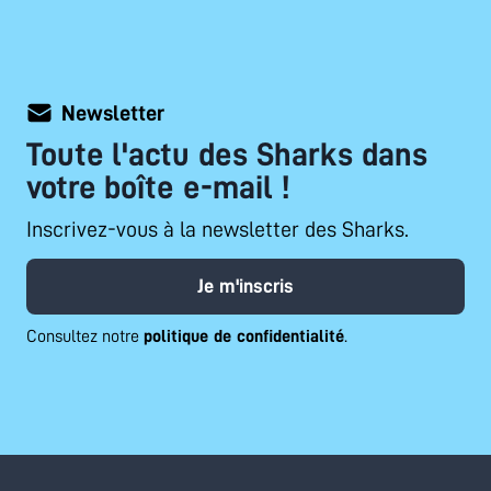
Newsletter
Toute l'actu des Sharks dans
votre boîte e-mail !
Inscrivez-vous à la newsletter des Sharks.
Je m'inscris
Consultez notre
politique de confidentialité
.