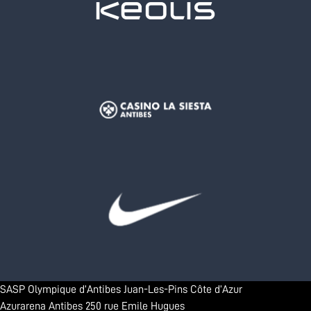
SASP Olympique d’Antibes Juan-Les-Pins Côte d’Azur
Azurarena Antibes 250 rue Emile Hugues