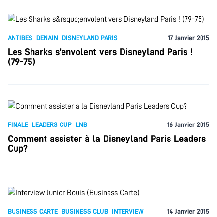
ANTIBES
DENAIN
DISNEYLAND PARIS
17 Janvier 2015
Les Sharks s’envolent vers Disneyland Paris !
(79-75)
FINALE
LEADERS CUP
LNB
16 Janvier 2015
Comment assister à la Disneyland Paris Leaders
Cup?
BUSINESS CARTE
BUSINESS CLUB
INTERVIEW
14 Janvier 2015