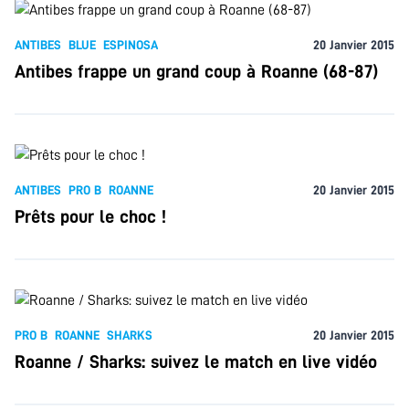
ANTIBES
BLUE
ESPINOSA
20 Janvier 2015
Antibes frappe un grand coup à Roanne (68-87)
ANTIBES
PRO B
ROANNE
20 Janvier 2015
Prêts pour le choc !
PRO B
ROANNE
SHARKS
20 Janvier 2015
Roanne / Sharks: suivez le match en live vidéo