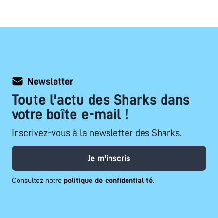
Newsletter
Toute l'actu des Sharks dans
votre boîte e-mail !
Inscrivez-vous à la newsletter des Sharks.
Je m'inscris
Consultez notre
politique de confidentialité
.