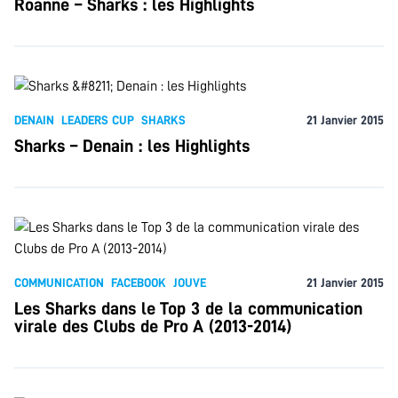
Roanne – Sharks : les Highlights
DENAIN
LEADERS CUP
SHARKS
21 Janvier 2015
Sharks – Denain : les Highlights
COMMUNICATION
FACEBOOK
JOUVE
21 Janvier 2015
Les Sharks dans le Top 3 de la communication
virale des Clubs de Pro A (2013-2014)