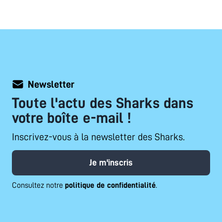
Newsletter
Toute l'actu des Sharks dans
votre boîte e-mail !
Inscrivez-vous à la newsletter des Sharks.
Je m'inscris
Consultez notre
politique de confidentialité
.