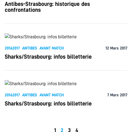
Antibes-Strasbourg: historique des
confrontations
20162017
ANTIBES
AVANT MATCH
12 Mars 2017
Sharks/Strasbourg: infos billetterie
20162017
ANTIBES
AVANT MATCH
7 Mars 2017
Sharks/Strasbourg: infos billetterie
1
2
3
4