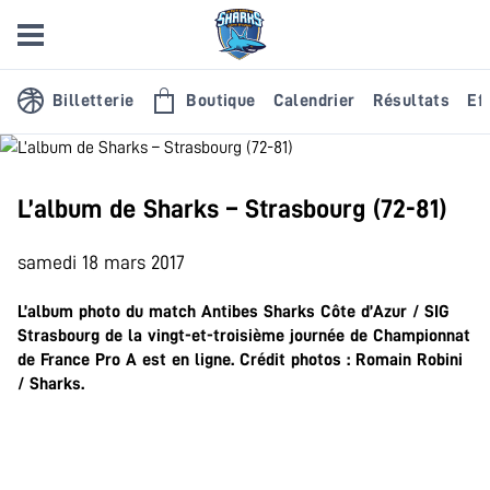
Billetterie
Boutique
Calendrier
Résultats
Eff
L’album de Sharks – Strasbourg (72-81)
samedi 18 mars 2017
L’album photo du match Antibes Sharks Côte d’Azur / SIG
Strasbourg de la vingt-et-troisième journée de Championnat
de France Pro A est en ligne. Crédit photos : Romain Robini
/ Sharks.
.