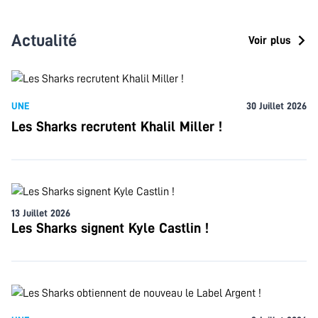
Actualité
Voir plus
UNE
30 Juillet 2026
Les Sharks recrutent Khalil Miller !
13 Juillet 2026
Les Sharks signent Kyle Castlin !