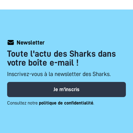
Newsletter
Toute l'actu des Sharks dans
votre boîte e-mail !
Inscrivez-vous à la newsletter des Sharks.
Je m'inscris
Consultez notre
politique de confidentialité
.