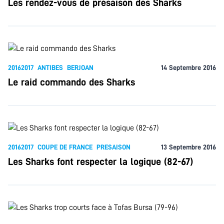
Les rendez-vous de présaison des Sharks
20162017
ANTIBES
BERJOAN
14 Septembre 2016
Le raid commando des Sharks
20162017
COUPE DE FRANCE
PRESAISON
13 Septembre 2016
Les Sharks font respecter la logique (82-67)