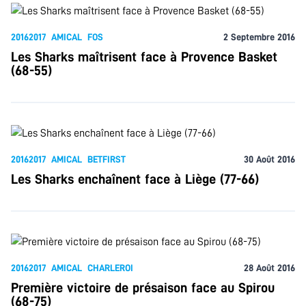
20162017
AMICAL
FOS
2 Septembre 2016
Les Sharks maîtrisent face à Provence Basket
(68-55)
20162017
AMICAL
BETFIRST
30 Août 2016
Les Sharks enchaînent face à Liège (77-66)
20162017
AMICAL
CHARLEROI
28 Août 2016
Première victoire de présaison face au Spirou
(68-75)