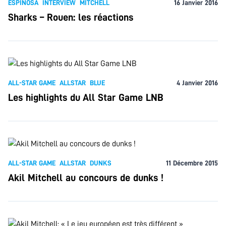
ESPINOSA
INTERVIEW
MITCHELL
16 Janvier 2016
Sharks – Rouen: les réactions
ALL-STAR GAME
ALLSTAR
BLUE
4 Janvier 2016
Les highlights du All Star Game LNB
ALL-STAR GAME
ALLSTAR
DUNKS
11 Décembre 2015
Akil Mitchell au concours de dunks !