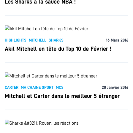
Les Sharks à la sauce NBA !
HIGHLIGHTS
MITCHELL
SHARKS
16 Mars 2016
Akil Mitchell en tête du Top 10 de Février !
CARTER
MA CHAINE SPORT
MCS
20 Janvier 2016
Mitchell et Carter dans le meilleur 5 étranger