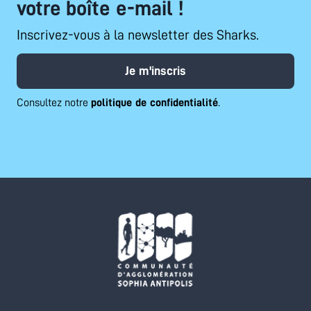
votre boîte e-mail !
Inscrivez-vous à la newsletter des Sharks.
Je m'inscris
Consultez notre
politique de confidentialité
.