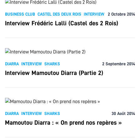
BUSINESS CLUB
CASTEL DES DEUX ROIS
INTERVIEW
2 Octobre 2014
Interview Frédéric Lalli (Castel des 2 Rois)
DIARRA
INTERVIEW
SHARKS
2 Septembre 2014
Interview Mamoutou Diarra (Partie 2)
DIARRA
INTERVIEW
SHARKS
30 Août 2014
Mamoutou Diarra : « On prend nos repères »