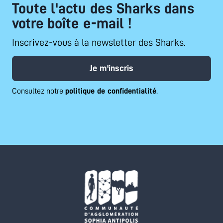
Toute l'actu des Sharks dans
votre boîte e-mail !
Inscrivez-vous à la newsletter des Sharks.
Je m'inscris
Consultez notre
politique de confidentialité
.