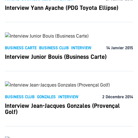
Interview Yann Ayache (PDG Toyota Ellipse)
BUSINESS CARTE
BUSINESS CLUB
INTERVIEW
14 Janvier 2015
Interview Junior Bouis (Business Carte)
BUSINESS CLUB
GONZALES
INTERVIEW
2 Décembre 2014
Interview Jean-Jacques Gonzales (Provençal
Golf)