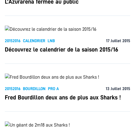
L’Azurarena fermée au public
20152016
CALENDRIER
LNB
17 Juillet 2015
Découvrez le calendrier de la saison 2015/16
20152016
BOURDILLON
PRO A
13 Juillet 2015
Fred Bourdillon deux ans de plus aux Sharks !