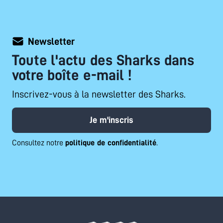
Newsletter
Toute l'actu des Sharks dans
votre boîte e-mail !
Inscrivez-vous à la newsletter des Sharks.
Je m'inscris
Consultez notre
politique de confidentialité
.