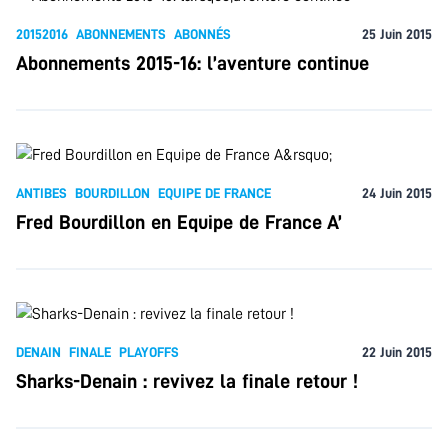
20152016
ABONNEMENTS
ABONNÉS
25 Juin 2015
Abonnements 2015-16: l’aventure continue
ANTIBES
BOURDILLON
EQUIPE DE FRANCE
24 Juin 2015
Fred Bourdillon en Equipe de France A’
DENAIN
FINALE
PLAYOFFS
22 Juin 2015
Sharks-Denain : revivez la finale retour !