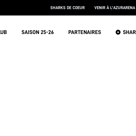
SHARKS DE COEUR
VENIR À L'AZURARENA
LUB
SAISON 25-26
PARTENAIRES
SHAR