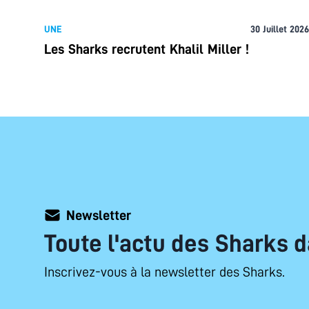
UNE
30 Juillet 2026
Les Sharks recrutent Khalil Miller !
Newsletter
Toute l'actu des Sharks d
Inscrivez-vous à la newsletter des Sharks.