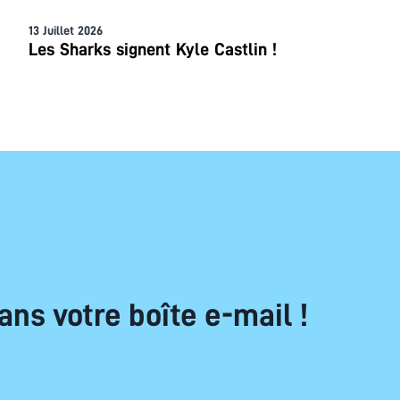
13 Juillet 2026
Les Sharks signent Kyle Castlin !
ans votre boîte e-mail !