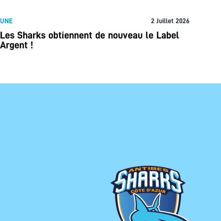
UNE
2 Juillet 2026
Les Sharks obtiennent de nouveau le Label
Argent !