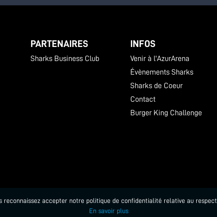
PARTENAIRES
INFOS
Sharks Business Club
Venir à l'AzurArena
Évènements Sharks
Sharks de Coeur
Contact
Burger King Challenge
us reconnaissez accepter notre politique de confidentialité relative au respec
En savoir plus