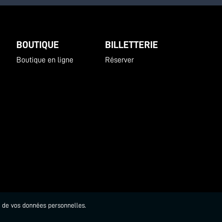
BOUTIQUE
BILLETTERIE
Boutique en ligne
Réserver
t de vos données personnelles.