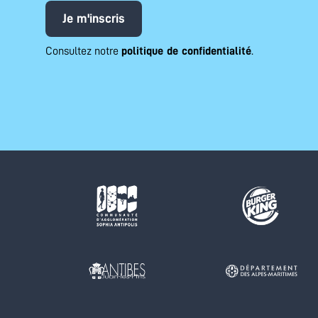
Je m'inscris
Consultez notre
politique de confidentialité
.