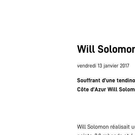
Will Solomon
vendredi 13 janvier 2017
Souffrant d’une tendin
Côte d’Azur Will Solom
.
Will Solomon réalisait 