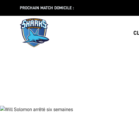
PROCHAIN MATCH DOMICILE :
C