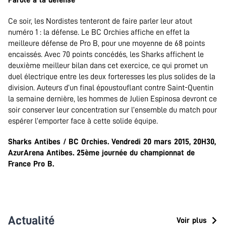
Ce soir, les Nordistes tenteront de faire parler leur atout
numéro 1 : la défense. Le BC Orchies affiche en effet la
meilleure défense de Pro B, pour une moyenne de 68 points
encaissés. Avec 70 points concédés, les Sharks affichent le
deuxième meilleur bilan dans cet exercice, ce qui promet un
duel électrique entre les deux forteresses les plus solides de la
division. Auteurs d’un final époustouflant contre Saint-Quentin
la semaine dernière, les hommes de Julien Espinosa devront ce
soir conserver leur concentration sur l’ensemble du match pour
espérer l’emporter face à cette solide équipe.
Sharks Antibes / BC Orchies. Vendredi 20 mars 2015, 20H30,
AzurArena Antibes. 25ème journée du championnat de
France Pro B.
Actualité
Voir plus