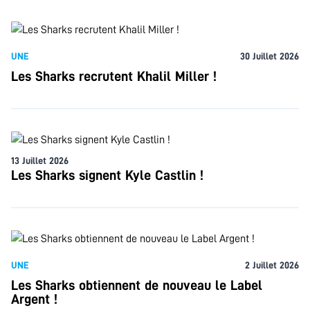
UNE
30 Juillet 2026
Les Sharks recrutent Khalil Miller !
13 Juillet 2026
Les Sharks signent Kyle Castlin !
UNE
2 Juillet 2026
Les Sharks obtiennent de nouveau le Label
Argent !