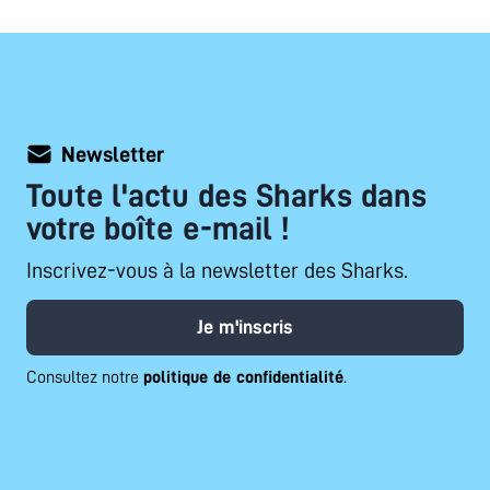
Newsletter
Toute l'actu des Sharks dans
votre boîte e-mail !
Inscrivez-vous à la newsletter des Sharks.
Je m'inscris
Consultez notre
politique de confidentialité
.