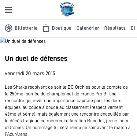
Billetterie
Boutique
Calendrier
Résultats
Eff
Un duel de défenses
vendredi 20 mars 2015
Les Sharks reçoivent ce soir le BC Orchies pour le compte de
la 25ème journée du championnat de France Pro B. Une
rencontre qui revêt une importance capitale pour les deux
équipes, au coude à coude au classement (respectivement
4ème et 6ème), mais également une rencontre endeuillée par
le décès tragique ce mercredi d’
Aurélien Benedet, jeune joueur
d’Orchies. Un hommage lui sera rendu ce soir avant le match à
l’AzurArena.