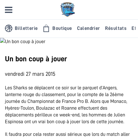
Billetterie
Boutique
Calendrier
Résultats
Eff
Un bon coup à jouer
vendredi 27 mars 2015
Les Sharks se déplacent ce soir sur le parquet d’Angers,
lanterne rouge du classement, pour le compte de la 26ème
journée du Championnat de France Pro B. Alors que Monaco,
Hyères-Toulon, Boulazac et Roanne effectuent des
déplacements périlleux ce week-end, les hommes de Julien
Espinosa ont un vrai bon coup à jouer lors de cette journée.
Il faudra pour cela rester aussi sérieux que lors du match aller