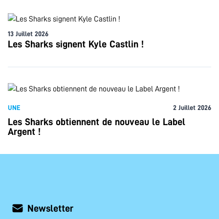
13 Juillet 2026
Les Sharks signent Kyle Castlin !
UNE
2 Juillet 2026
Les Sharks obtiennent de nouveau le Label
Argent !
Newsletter