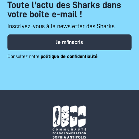
Toute l'actu des Sharks dans
votre boîte e-mail !
Inscrivez-vous à la newsletter des Sharks.
Je m'inscris
Consultez notre
politique de confidentialité
.