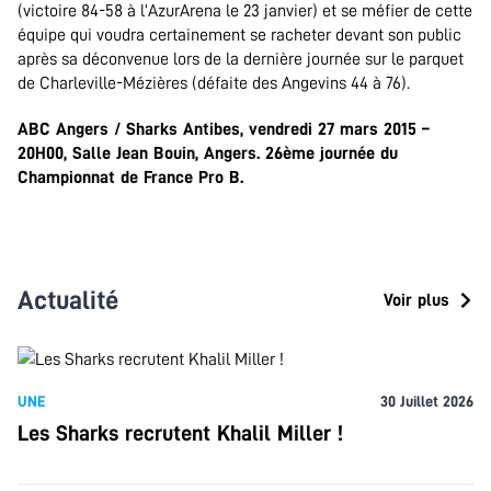
(victoire 84-58 à l’AzurArena le 23 janvier) et se méfier de cette
équipe qui voudra certainement se racheter devant son public
après sa déconvenue lors de la dernière journée sur le parquet
de Charleville-Mézières (défaite des Angevins 44 à 76).
ABC Angers / Sharks Antibes, vendredi 27 mars 2015 –
20H00, Salle Jean Bouin, Angers. 26ème journée du
Championnat de France Pro B.
Actualité
Voir plus
UNE
30 Juillet 2026
Les Sharks recrutent Khalil Miller !