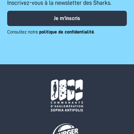
Inscrivez-vous à la newsletter des Sharks.
Je m'inscris
Consultez notre
politique de confidentialité
.