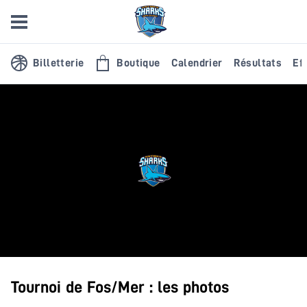
Billetterie
Boutique
Calendrier
Résultats
Eff
Tournoi de Fos/Mer : les photos