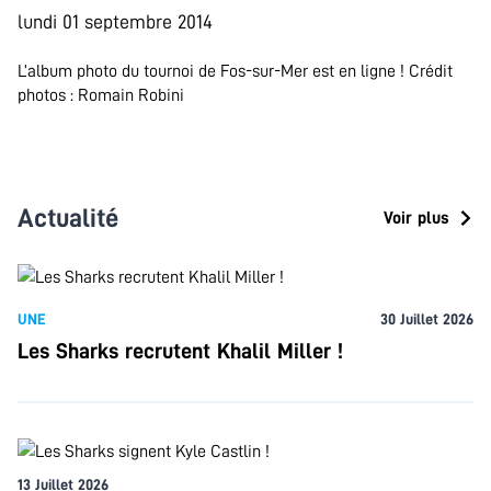
lundi 01 septembre 2014
L’album photo du tournoi de Fos-sur-Mer est en ligne ! Crédit
photos : Romain Robini
Actualité
Voir plus
UNE
30 Juillet 2026
Les Sharks recrutent Khalil Miller !
13 Juillet 2026