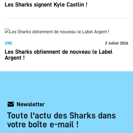
Les Sharks signent Kyle Castlin !
UNE
2 Juillet 2026
Les Sharks obtiennent de nouveau le Label
Argent !
Newsletter
Toute l'actu des Sharks dans
votre boîte e-mail !