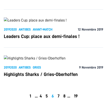
20192020
ANTIBES
AVANT-MATCH
12 Novembre 2019
Leaders Cup: place aux demi-finales !
20192020
ANTIBES
GRIES
9 Novembre 2019
Highlights Sharks / Gries-Oberhoffen
1
...
4
5
6
7
8
...
19