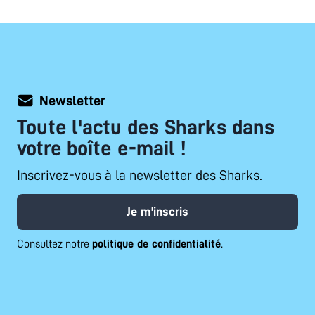
Newsletter
Toute l'actu des Sharks dans
votre boîte e-mail !
Inscrivez-vous à la newsletter des Sharks.
Je m'inscris
Consultez notre
politique de confidentialité
.