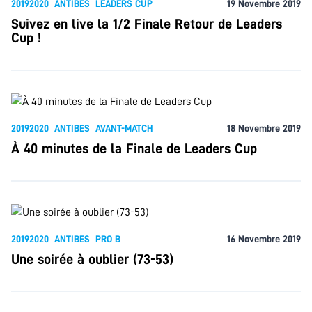
20192020
ANTIBES
LEADERS CUP
19 Novembre 2019
Suivez en live la 1/2 Finale Retour de Leaders
Cup !
20192020
ANTIBES
AVANT-MATCH
18 Novembre 2019
À 40 minutes de la Finale de Leaders Cup
20192020
ANTIBES
PRO B
16 Novembre 2019
Une soirée à oublier (73-53)