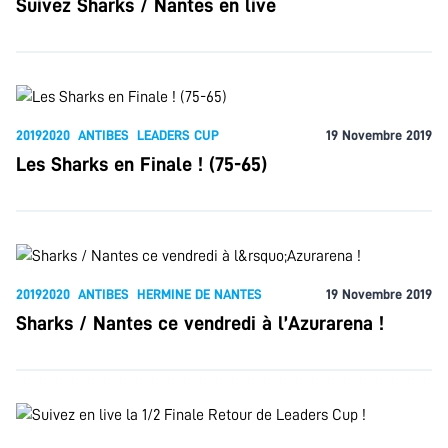
Suivez Sharks / Nantes en live
20192020
ANTIBES
LEADERS CUP
19 Novembre 2019
Les Sharks en Finale ! (75-65)
20192020
ANTIBES
HERMINE DE NANTES
19 Novembre 2019
Sharks / Nantes ce vendredi à l’Azurarena !