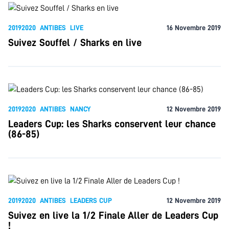
20192020
ANTIBES
LIVE
16 Novembre 2019
Suivez Souffel / Sharks en live
20192020
ANTIBES
NANCY
12 Novembre 2019
Leaders Cup: les Sharks conservent leur chance
(86-85)
20192020
ANTIBES
LEADERS CUP
12 Novembre 2019
Suivez en live la 1/2 Finale Aller de Leaders Cup
!