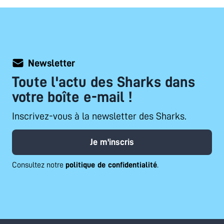
Newsletter
Toute l'actu des Sharks dans
votre boîte e-mail !
Inscrivez-vous à la newsletter des Sharks.
Je m'inscris
Consultez notre
politique de confidentialité
.