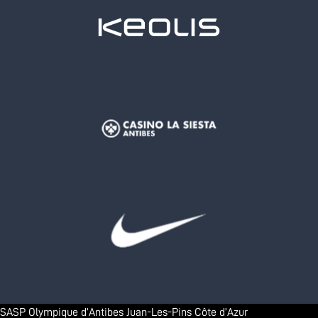
SASP Olympique d’Antibes Juan-Les-Pins Côte d’Azur