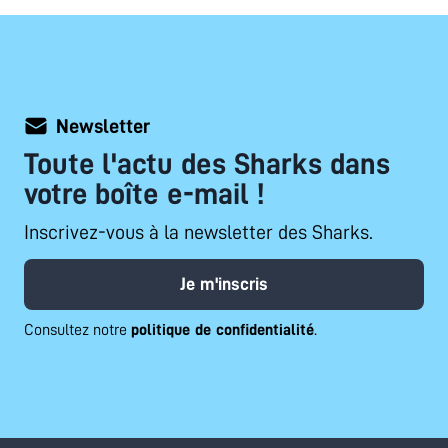
Newsletter
Toute l'actu des Sharks dans
votre boîte e-mail !
Inscrivez-vous à la newsletter des Sharks.
Je m'inscris
Consultez notre
politique de confidentialité
.