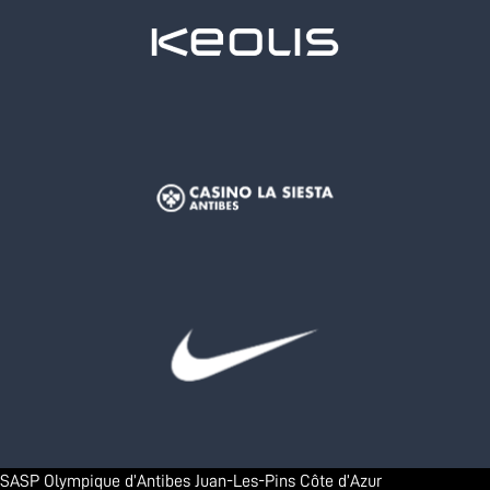
SASP Olympique d’Antibes Juan-Les-Pins Côte d’Azur