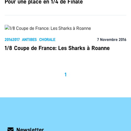
Pour une place en 1/4 de Finale
20162017
ANTIBES
CHORALE
7 Novembre 2016
1/8 Coupe de France: Les Sharks à Roanne
1
Newsletter