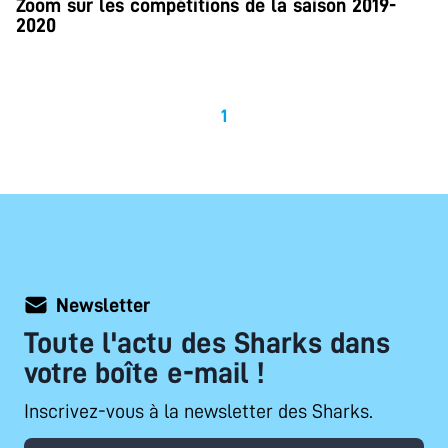
Zoom sur les compétitions de la saison 2019-
2020
1
Newsletter
Toute l'actu des Sharks dans
votre boîte e-mail !
Inscrivez-vous à la newsletter des Sharks.