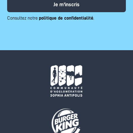
Je m'inscris
Consultez notre
politique de confidentialité
.