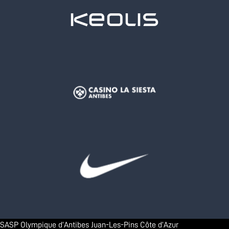
SASP Olympique d’Antibes Juan-Les-Pins Côte d’Azur