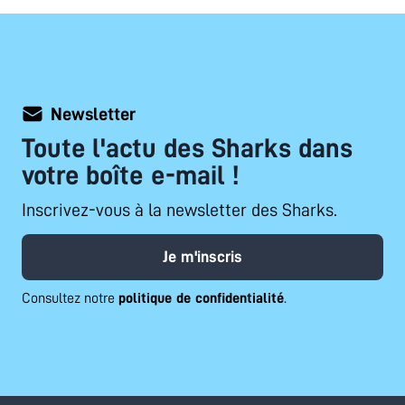
Newsletter
Toute l'actu des Sharks dans
votre boîte e-mail !
Inscrivez-vous à la newsletter des Sharks.
Je m'inscris
Consultez notre
politique de confidentialité
.