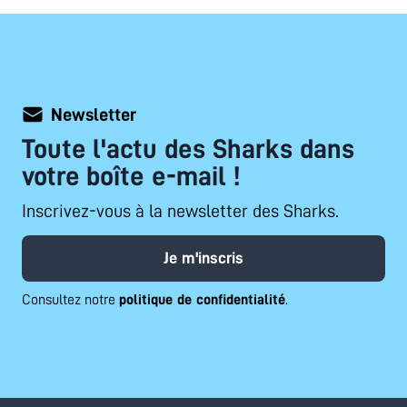
Newsletter
Toute l'actu des Sharks dans
votre boîte e-mail !
Inscrivez-vous à la newsletter des Sharks.
Je m'inscris
Consultez notre
politique de confidentialité
.