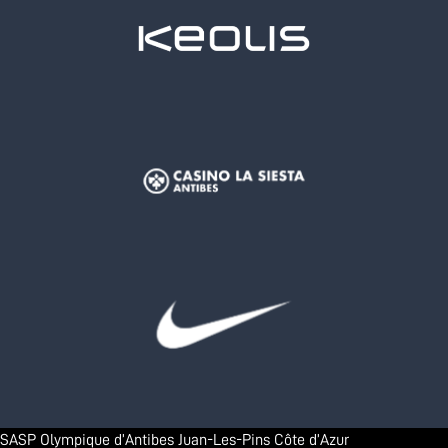
SASP Olympique d’Antibes Juan-Les-Pins Côte d’Azur