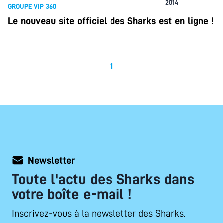
2014
GROUPE VIP 360
Le nouveau site officiel des Sharks est en ligne !
1
Newsletter
Toute l'actu des Sharks dans
votre boîte e-mail !
Inscrivez-vous à la newsletter des Sharks.