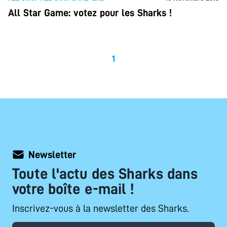
All Star Game: votez pour les Sharks !
1
Newsletter
Toute l'actu des Sharks dans
votre boîte e-mail !
Inscrivez-vous à la newsletter des Sharks.