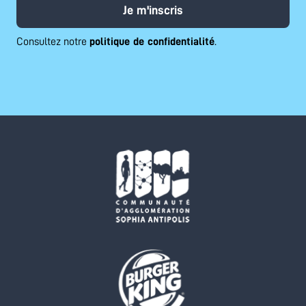
Je m'inscris
Consultez notre
politique de confidentialité
.