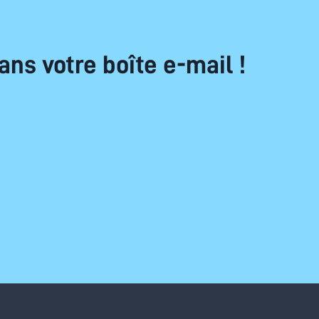
ans votre boîte e-mail !