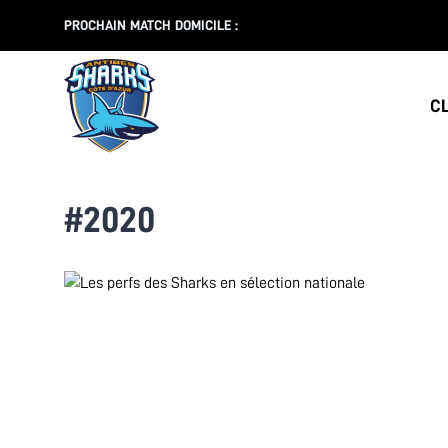
PROCHAIN MATCH DOMICILE :
C
#2020