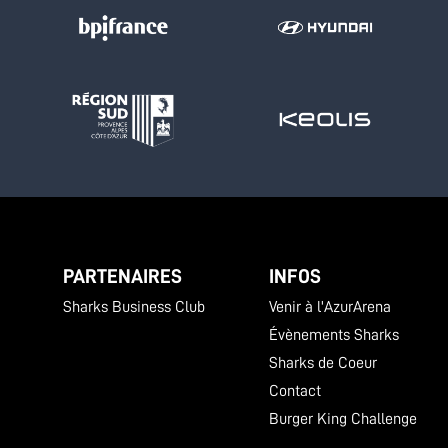
PARTENAIRES
INFOS
Sharks Business Club
Venir à l'AzurArena
Évènements Sharks
Sharks de Coeur
Contact
Burger King Challenge