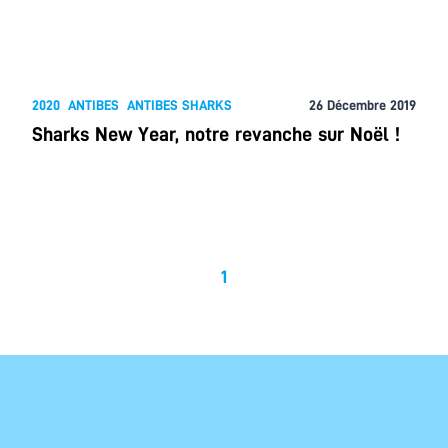
2020
ANTIBES
ANTIBES SHARKS
26 Décembre 2019
Sharks New Year, notre revanche sur Noël !
1