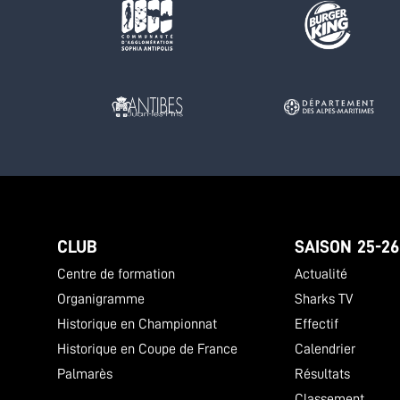
CLUB
SAISON 25-26
Centre de formation
Actualité
Organigramme
Sharks TV
Historique en Championnat
Effectif
Historique en Coupe de France
Calendrier
Palmarès
Résultats
Classement