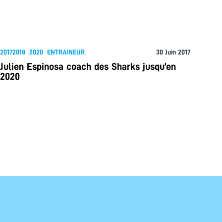
20172018
2020
ENTRAINEUR
30 Juin 2017
Julien Espinosa coach des Sharks jusqu’en
2020