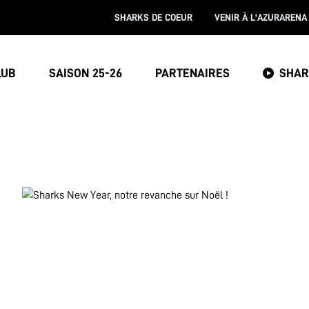
SHARKS DE COEUR
VENIR À L'AZURARENA
LUB
SAISON 25-26
PARTENAIRES
SHAR