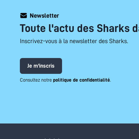
Newsletter
Toute l'actu des Sharks d
Inscrivez-vous à la newsletter des Sharks.
Je m'inscris
Consultez notre
politique de confidentialité
.