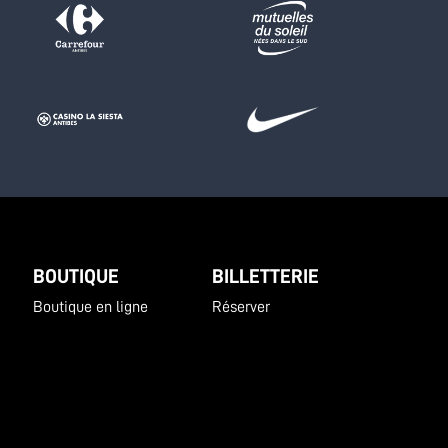
BOUTIQUE
BILLETTERIE
Boutique en ligne
Réserver