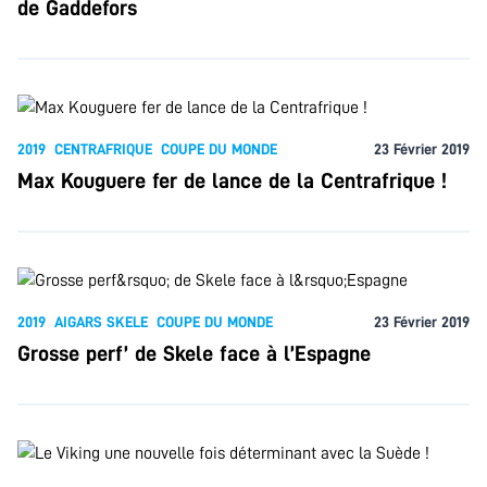
de Gaddefors
2019
CENTRAFRIQUE
COUPE DU MONDE
23 Février 2019
Max Kouguere fer de lance de la Centrafrique !
2019
AIGARS SKELE
COUPE DU MONDE
23 Février 2019
Grosse perf’ de Skele face à l’Espagne