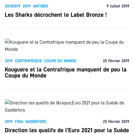
20182019
2019
ANTIBES
9 Juillet 2019
Les Sharks décrochent le Label Bronze !
2019
CENTRAFRIQUE
COUPE DU MONDE
25 Février 2019
Kouguere et la Centrafrique manquent de peu la
Coupe du Monde
2019
FIBA
GADDEFORS
25 Février 2019
Direction les qualifs de l’Euro 2021 pour la Suède