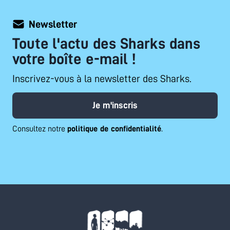
Newsletter
Toute l'actu des Sharks dans
votre boîte e-mail !
Inscrivez-vous à la newsletter des Sharks.
Je m'inscris
Consultez notre
politique de confidentialité
.