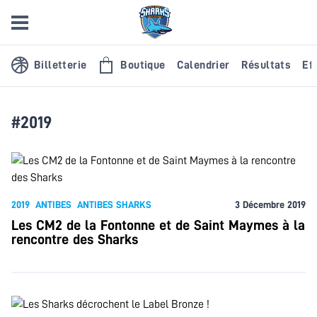
Billetterie
Boutique
Calendrier
Résultats
Eff
#2019
2019
ANTIBES
ANTIBES SHARKS
3 Décembre 2019
Les CM2 de la Fontonne et de Saint Maymes à la
rencontre des Sharks