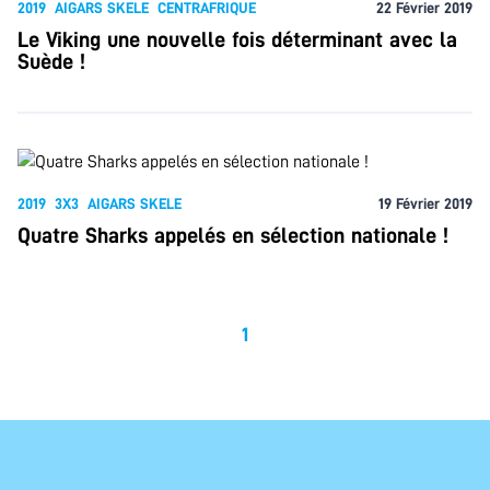
2019
AIGARS SKELE
CENTRAFRIQUE
22 Février 2019
Le Viking une nouvelle fois déterminant avec la
Suède !
2019
3X3
AIGARS SKELE
19 Février 2019
Quatre Sharks appelés en sélection nationale !
1