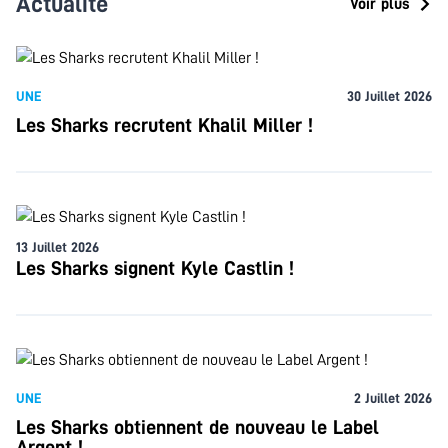
Actualité
Voir plus
UNE
30 Juillet 2026
Les Sharks recrutent Khalil Miller !
13 Juillet 2026
Les Sharks signent Kyle Castlin !
UNE
2 Juillet 2026
Les Sharks obtiennent de nouveau le Label
Argent !