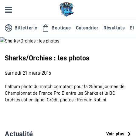
Billetterie
Boutique
Calendrier
Résultats
Eff
Sharks/Orchies : les photos
samedi 21 mars 2015
L’album photo du match comptant pour la 25ème journée de
Championnat de France Pro B entre les Sharks et le BC
Orchies est en ligne! Crédit photos : Romain Robini
Actualité
Voir plus