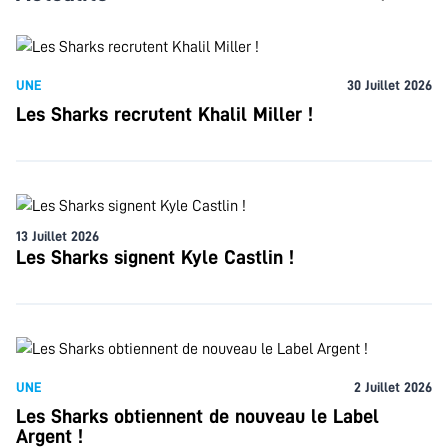
UNE
30 Juillet 2026
Les Sharks recrutent Khalil Miller !
13 Juillet 2026
Les Sharks signent Kyle Castlin !
UNE
2 Juillet 2026
Les Sharks obtiennent de nouveau le Label
Argent !