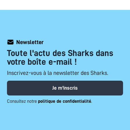
Newsletter
Toute l'actu des Sharks dans
votre boîte e-mail !
Inscrivez-vous à la newsletter des Sharks.
Je m'inscris
Consultez notre
politique de confidentialité
.