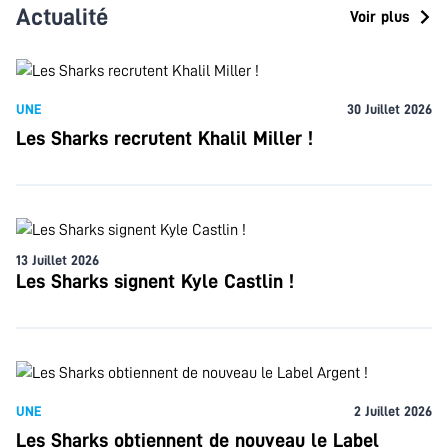
Actualité
Voir plus
UNE
30 Juillet 2026
Les Sharks recrutent Khalil Miller !
13 Juillet 2026
Les Sharks signent Kyle Castlin !
UNE
2 Juillet 2026
Les Sharks obtiennent de nouveau le Label