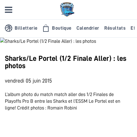
Billetterie
Boutique
Calendrier
Résultats
Eff
Sharks/Le Portel (1/2 Finale Aller) : les
photos
vendredi 05 juin 2015
L’album photo du match match aller des 1/2 Finales de
Playoffs Pro B entre les Sharks et l’ESSM Le Portel est en
ligne! Crédit photos : Romain Robini