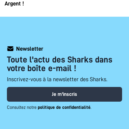
Argent !
Newsletter
Toute l'actu des Sharks dans
votre boîte e-mail !
Inscrivez-vous à la newsletter des Sharks.
Je m'inscris
Consultez notre
politique de confidentialité
.