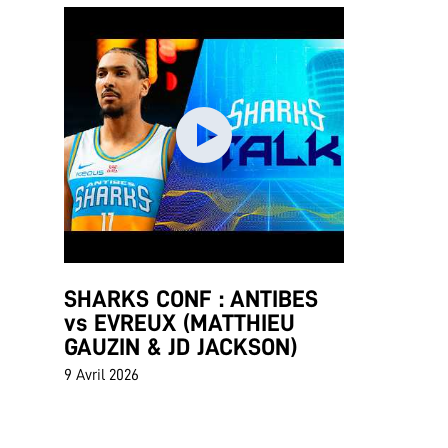
SHARKS CONF : ANTIBES
vs EVREUX (MATTHIEU
GAUZIN & JD JACKSON)
9 Avril 2026