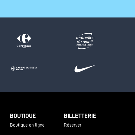
BOUTIQUE
BILLETTERIE
Boutique en ligne
Réserver