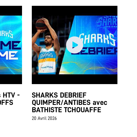
 HTV -
SHARKS DEBRIEF
OFFS
QUIMPER/ANTIBES avec
BATHISTE TCHOUAFFE
20 Avril 2026