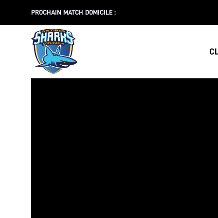
PROCHAIN MATCH DOMICILE :
C