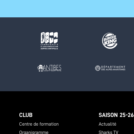
CLUB
SAISON 25-26
Centre de formation
Actualité
Organigramme
Sharks TV