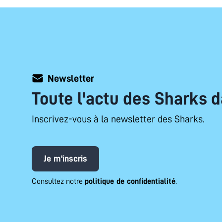
Newsletter
Toute l'actu des Sharks d
Inscrivez-vous à la newsletter des Sharks.
Je m'inscris
Consultez notre
politique de confidentialité
.