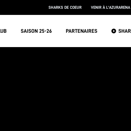
SHARKS DE COEUR
VENIR À L'AZURARENA
LUB
SAISON 25-26
PARTENAIRES
SHAR