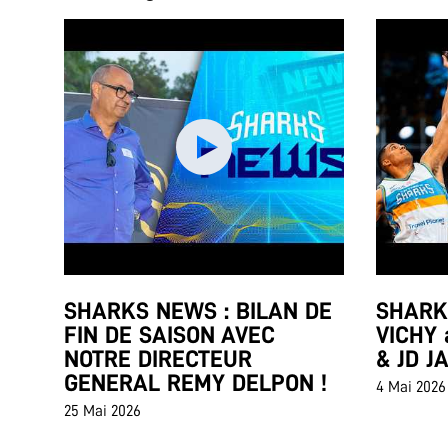
SHARKS NEWS : BILAN DE
SHARKS
FIN DE SAISON AVEC
VICHY 
NOTRE DIRECTEUR
& JD J
GENERAL REMY DELPON !
4 Mai 2026
25 Mai 2026