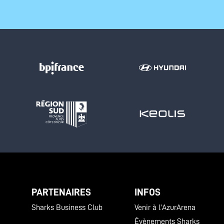
PARTENAIRES
INFOS
Sharks Business Club
Venir à l'AzurArena
Évènements Sharks