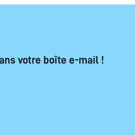
ans votre boîte e-mail !