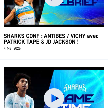
SHARKS CONF : ANTIBES / VICHY avec
PATRICK TAPE & JD JACKSON !
4 Mai 2026