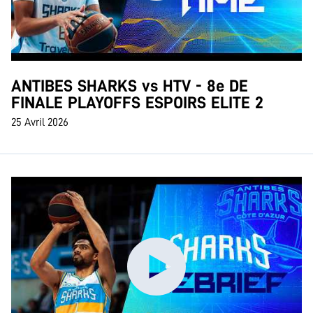
ANTIBES SHARKS vs HTV - 8e DE
FINALE PLAYOFFS ESPOIRS ELITE 2
25 Avril 2026