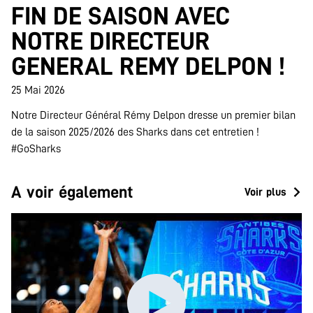
FIN DE SAISON AVEC
NOTRE DIRECTEUR
GENERAL REMY DELPON !
25 Mai 2026
Notre Directeur Général Rémy Delpon dresse un premier bilan
de la saison 2025/2026 des Sharks dans cet entretien !
#GoSharks
A voir également
Voir plus