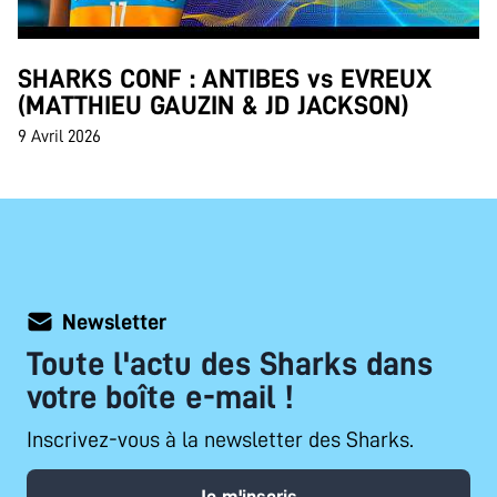
SHARKS CONF : ANTIBES vs EVREUX
(MATTHIEU GAUZIN & JD JACKSON)
9 Avril 2026
Newsletter
Toute l'actu des Sharks dans
votre boîte e-mail !
Inscrivez-vous à la newsletter des Sharks.