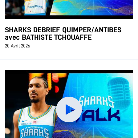
SHARKS DEBRIEF QUIMPER/ANTIBES
avec BATHISTE TCHOUAFFE
20 Avril 2026