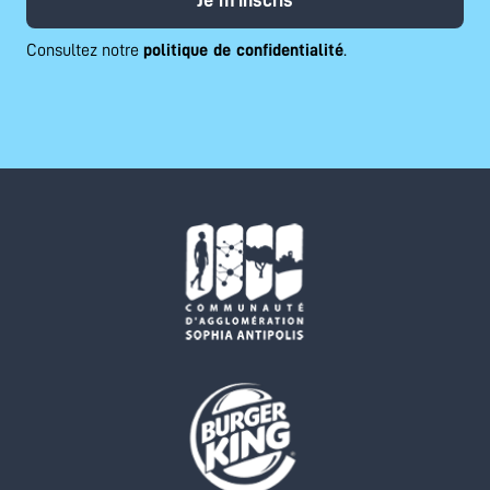
Je m'inscris
Consultez notre
politique de confidentialité
.