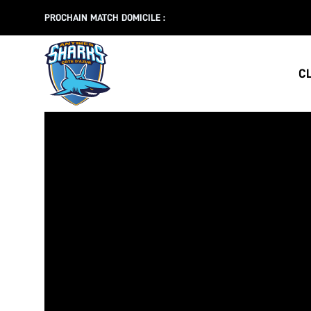
PROCHAIN MATCH DOMICILE :
C