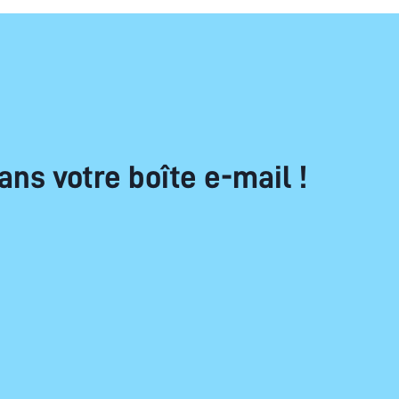
ans votre boîte e-mail !