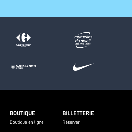
BOUTIQUE
BILLETTERIE
Boutique en ligne
Réserver