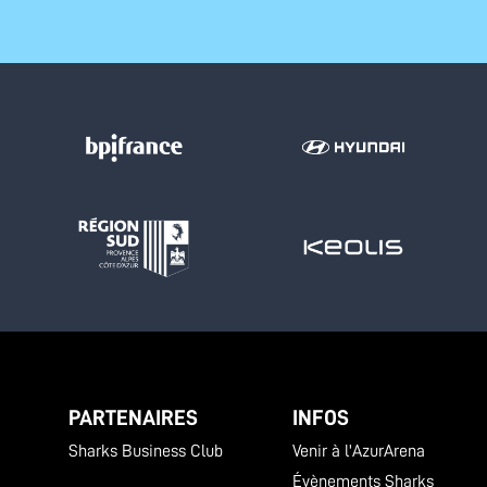
PARTENAIRES
INFOS
Sharks Business Club
Venir à l'AzurArena
Évènements Sharks