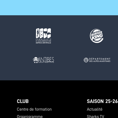
CLUB
SAISON 25-26
Centre de formation
Actualité
Organigramme
Sharks TV