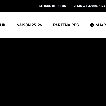
SHARKS DE COEUR
VENIR À L'AZURARENA
LUB
SAISON 25-26
PARTENAIRES
SHAR