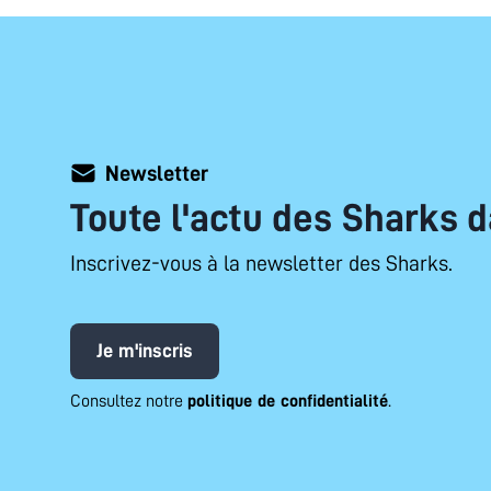
Newsletter
Toute l'actu des Sharks d
Inscrivez-vous à la newsletter des Sharks.
Je m'inscris
Consultez notre
politique de confidentialité
.