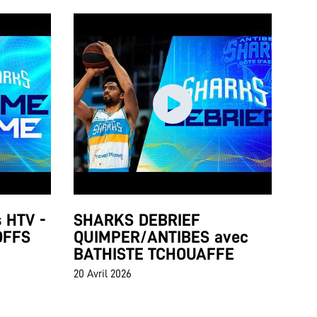
 HTV -
SHARKS DEBRIEF
OFFS
QUIMPER/ANTIBES avec
BATHISTE TCHOUAFFE
20 Avril 2026