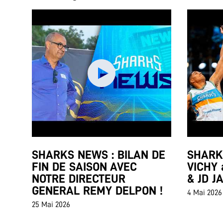
SHARKS NEWS : BILAN DE
SHARKS
FIN DE SAISON AVEC
VICHY 
NOTRE DIRECTEUR
& JD J
GENERAL REMY DELPON !
4 Mai 2026
25 Mai 2026