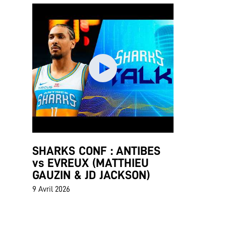
SHARKS CONF : ANTIBES
vs EVREUX (MATTHIEU
GAUZIN & JD JACKSON)
9 Avril 2026